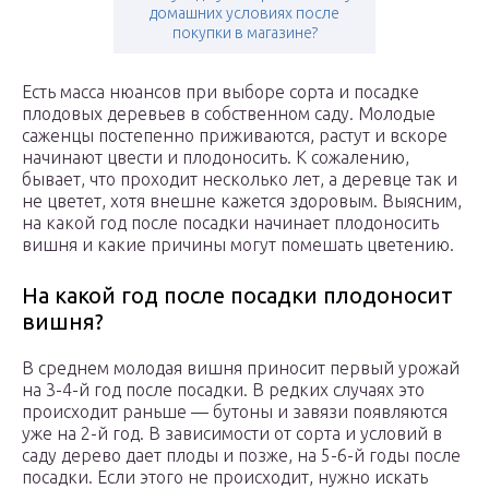
домашних условиях после
покупки в магазине?
Есть масса нюансов при выборе сорта и посадке
плодовых деревьев в собственном саду. Молодые
саженцы постепенно приживаются, растут и вскоре
начинают цвести и плодоносить. К сожалению,
бывает, что проходит несколько лет, а деревце так и
не цветет, хотя внешне кажется здоровым. Выясним,
на какой год после посадки начинает плодоносить
вишня и какие причины могут помешать цветению.
На какой год после посадки плодоносит
вишня?
В среднем молодая вишня приносит первый урожай
на 3-4-й год после посадки. В редких случаях это
происходит раньше — бутоны и завязи появляются
уже на 2-й год. В зависимости от сорта и условий в
саду дерево дает плоды и позже, на 5-6-й годы после
посадки. Если этого не происходит, нужно искать