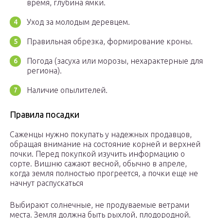
время, глубина ямки.
Уход за молодым деревцем.
Правильная обрезка, формирование кроны.
Погода (засуха или морозы, нехарактерные для
региона).
Наличие опылителей.
Правила посадки
Саженцы нужно покупать у надежных продавцов,
обращая внимание на состояние корней и верхней
почки. Перед покупкой изучить информацию о
сорте. Вишню сажают весной, обычно в апреле,
когда земля полностью прогреется, а почки еще не
начнут распускаться
Выбирают солнечные, не продуваемые ветрами
места. Земля должна быть рыхлой, плодородной.