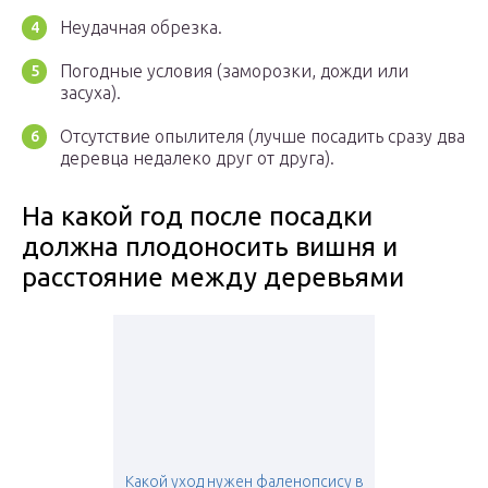
Неудачная обрезка.
Погодные условия (заморозки, дожди или
засуха).
Отсутствие опылителя (лучше посадить сразу два
деревца недалеко друг от друга).
На какой год после посадки
должна плодоносить вишня и
расстояние между деревьями
Какой уход нужен фаленопсису в