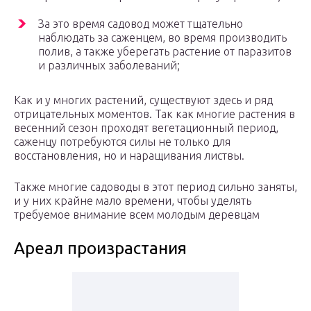
За это время садовод может тщательно
наблюдать за саженцем, во время производить
полив, а также уберегать растение от паразитов
и различных заболеваний;
Как и у многих растений, существуют здесь и ряд
отрицательных моментов. Так как многие растения в
весенний сезон проходят вегетационный период,
саженцу потребуются силы не только для
восстановления, но и наращивания листвы.
Также многие садоводы в этот период сильно заняты,
и у них крайне мало времени, чтобы уделять
требуемое внимание всем молодым деревцам
Ареал произрастания