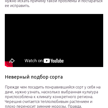
нужно искать причину такой проблемы и постараться
ее исправить.
Неверный подбор сорта
Прежде чем посадить понравившийся сорт у себя на
даче, нужно узнать, насколько выбранная культура
приспособлена к климату конкретного региона.
Черешня считается теплолюбивым растением и
плохо переносит зимние морозы. Правда,