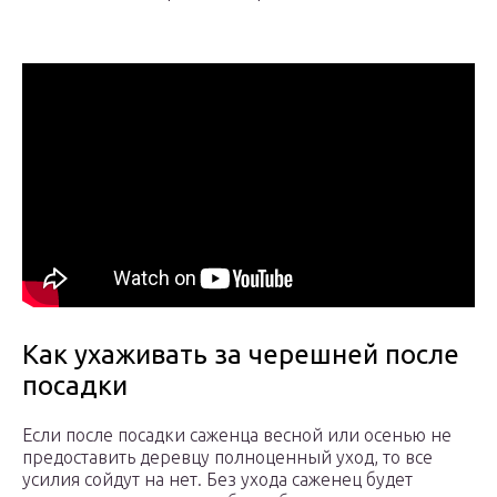
Как ухаживать за черешней после
посадки
Если после посадки саженца весной или осенью не
предоставить деревцу полноценный уход, то все
усилия сойдут на нет. Без ухода саженец будет