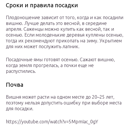
Сроки и правила посадки
Плодоношение зависит от того, когда и как посадили
вишню. Лучше делать это весной, в середине
апреля. Саженцы можно купить как весной, так и
осенью. Если молоденькие деревья куплены осенью,
тогда их рекомендуют прикопать на зиму. Укрытием
для них может послужить лапник.
Посадочные ямы готовят осенью. Сажают вишню,
когда земля прогрелась, а почки еще не
распустились.
Почва
Вишня может расти на одном месте до 20–25 лет,
поэтому нельзя допустить ошибку при выборе места
для посадки.
https://youtube.com/watch?v=5MpmIac_0gY