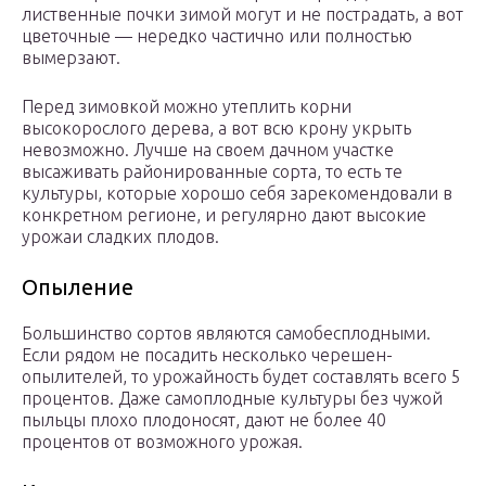
лиственные почки зимой могут и не пострадать, а вот
цветочные — нередко частично или полностью
вымерзают.
Перед зимовкой можно утеплить корни
высокорослого дерева, а вот всю крону укрыть
невозможно. Лучше на своем дачном участке
высаживать районированные сорта, то есть те
культуры, которые хорошо себя зарекомендовали в
конкретном регионе, и регулярно дают высокие
урожаи сладких плодов.
Опыление
Большинство сортов являются самобесплодными.
Если рядом не посадить несколько черешен-
опылителей, то урожайность будет составлять всего 5
процентов. Даже самоплодные культуры без чужой
пыльцы плохо плодоносят, дают не более 40
процентов от возможного урожая.