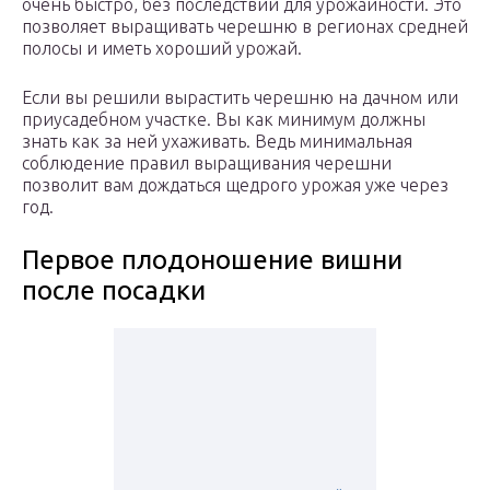
очень быстро, без последствий для урожайности. Это
позволяет выращивать черешню в регионах средней
полосы и иметь хороший урожай.
Если вы решили вырастить черешню на дачном или
приусадебном участке. Вы как минимум должны
знать как за ней ухаживать. Ведь минимальная
соблюдение правил выращивания черешни
позволит вам дождаться щедрого урожая уже через
год.
Первое плодоношение вишни
после посадки