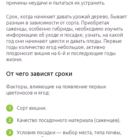
причины неудачи и пытаться их устранить.
Срок, когда начинает давать урожай дерево, бывает
разным в зависимости от сорта. Приобретая
саженцы, особенно гибриды, необходимо изучить
информацию об уходе и посадке, узнать, на какой
год они начинают цвести и давать плоды. Первые
годы количество ягод небольшое, активно
плодоносит вишня на 6-й и последующие годы
жизни.
От чего зависят сроки
Факторы, влияющие на появление первых
цветоносов и ягод:
Сорт вишни.
Качество посадочного материала (саженцев).
Условия посадки — выбор места, типа почвы,