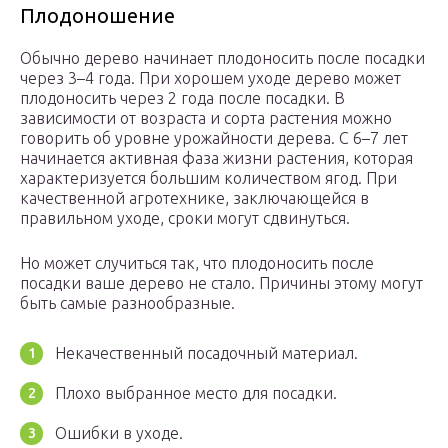
Плодоношение
Обычно дерево начинает плодоносить после посадки
через 3–4 года. При хорошем уходе дерево может
плодоносить через 2 года после посадки. В
зависимости от возраста и сорта растения можно
говорить об уровне урожайности дерева. С 6–7 лет
начинается активная фаза жизни растения, которая
характеризуется большим количеством ягод. При
качественной агротехнике, заключающейся в
правильном уходе, сроки могут сдвинуться.
Но может случиться так, что плодоносить после
посадки ваше дерево не стало. Причины этому могут
быть самые разнообразные.
Некачественный посадочный материал.
Плохо выбранное место для посадки.
Ошибки в уходе.