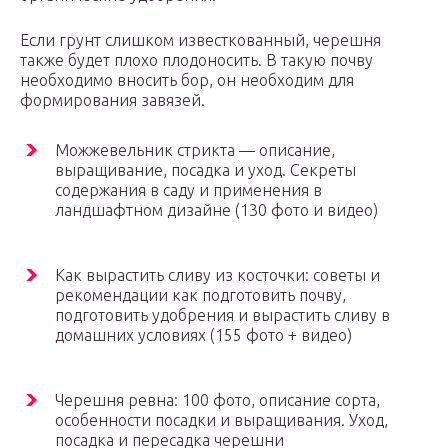
Если грунт слишком известкованный, черешня
также будет плохо плодоносить. В такую почву
необходимо вносить бор, он необходим для
формирования завязей.
Можжевельник стрикта — описание,
выращивание, посадка и уход. Секреты
содержания в саду и применения в
ландшафтном дизайне (130 фото и видео)
Как вырастить сливу из косточки: советы и
рекомендации как подготовить почву,
подготовить удобрения и вырастить сливу в
домашних условиях (155 фото + видео)
Черешня ревна: 100 фото, описание сорта,
особенности посадки и выращивания. Уход,
посадка и пересадка черешни