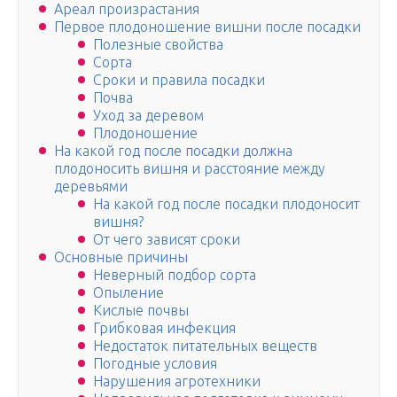
Ареал произрастания
Первое плодоношение вишни после посадки
Полезные свойства
Сорта
Сроки и правила посадки
Почва
Уход за деревом
Плодоношение
На какой год после посадки должна
плодоносить вишня и расстояние между
деревьями
На какой год после посадки плодоносит
вишня?
От чего зависят сроки
Основные причины
Неверный подбор сорта
Опыление
Кислые почвы
Грибковая инфекция
Недостаток питательных веществ
Погодные условия
Нарушения агротехники