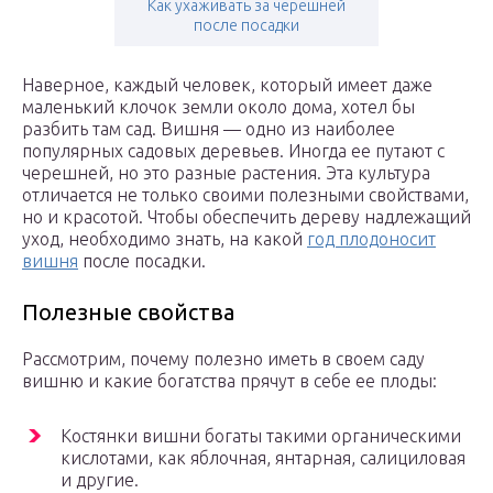
Как ухаживать за черешней
после посадки
Наверное, каждый человек, который имеет даже
маленький клочок земли около дома, хотел бы
разбить там сад. Вишня — одно из наиболее
популярных садовых деревьев. Иногда ее путают с
черешней, но это разные растения. Эта культура
отличается не только своими полезными свойствами,
но и красотой. Чтобы обеспечить дереву надлежащий
уход, необходимо знать, на какой
год плодоносит
вишня
после посадки.
Полезные свойства
Рассмотрим, почему полезно иметь в своем саду
вишню и какие богатства прячут в себе ее плоды:
Костянки вишни богаты такими органическими
кислотами, как яблочная, янтарная, салициловая
и другие.