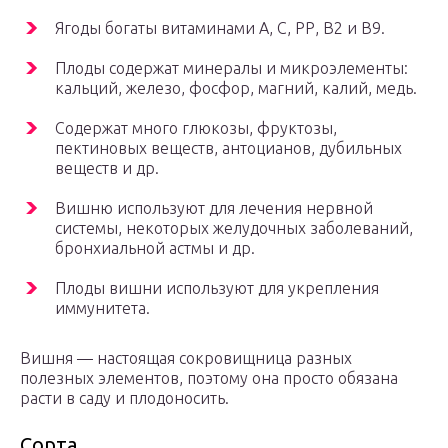
Ягоды богаты витаминами А, С, РР, В2 и В9.
Плоды содержат минералы и микроэлементы:
кальций, железо, фосфор, магний, калий, медь.
Содержат много глюкозы, фруктозы,
пектиновых веществ, антоцианов, дубильных
веществ и др.
Вишню используют для лечения нервной
системы, некоторых желудочных заболеваний,
бронхиальной астмы и др.
Плоды вишни используют для укрепления
иммунитета.
Вишня — настоящая сокровищница разных
полезных элементов, поэтому она просто обязана
расти в саду и плодоносить.
Сорта