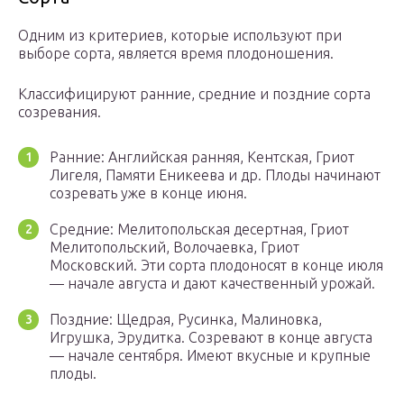
Одним из критериев, которые используют при
выборе сорта, является время плодоношения.
Классифицируют ранние, средние и поздние сорта
созревания.
Ранние: Английская ранняя, Кентская, Гриот
Лигеля, Памяти Еникеева и др. Плоды начинают
созревать уже в конце июня.
Средние: Мелитопольская десертная, Гриот
Мелитопольский, Волочаевка, Гриот
Московский. Эти сорта плодоносят в конце июля
— начале августа и дают качественный урожай.
Поздние: Щедрая, Русинка, Малиновка,
Игрушка, Эрудитка. Созревают в конце августа
— начале сентября. Имеют вкусные и крупные
плоды.