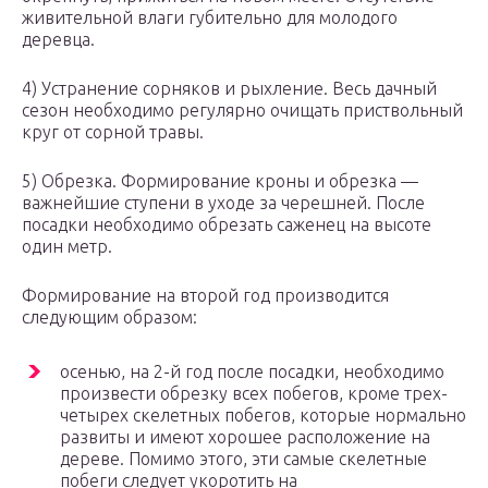
живительной влаги губительно для молодого
деревца.
4) Устранение сорняков и рыхление. Весь дачный
сезон необходимо регулярно очищать приствольный
круг от сорной травы.
5) Обрезка. Формирование кроны и обрезка —
важнейшие ступени в уходе за черешней. После
посадки необходимо обрезать саженец на высоте
один метр.
Формирование на второй год производится
следующим образом:
осенью, на 2-й год после посадки, необходимо
произвести обрезку всех побегов, кроме трех-
четырех скелетных побегов, которые нормально
развиты и имеют хорошее расположение на
дереве. Помимо этого, эти самые скелетные
побеги следует укоротить на