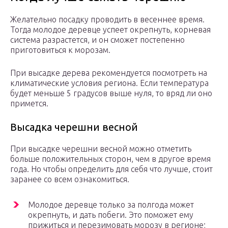
Желательно посадку проводить в весеннее время.
Тогда молодое деревце успеет окрепнуть, корневая
система разрастется, и он сможет постепенно
приготовиться к морозам.
При высадке дерева рекомендуется посмотреть на
климатические условия региона. Если температура
будет меньше 5 градусов выше нуля, то вряд ли оно
примется.
Высадка черешни весной
При высадке черешни весной можно отметить
больше положительных сторон, чем в другое время
года. Но чтобы определить для себя что лучше, стоит
заранее со всем ознакомиться.
Молодое деревце только за полгода может
окрепнуть, и дать побеги. Это поможет ему
прижиться и перезимовать морозу в регионе;