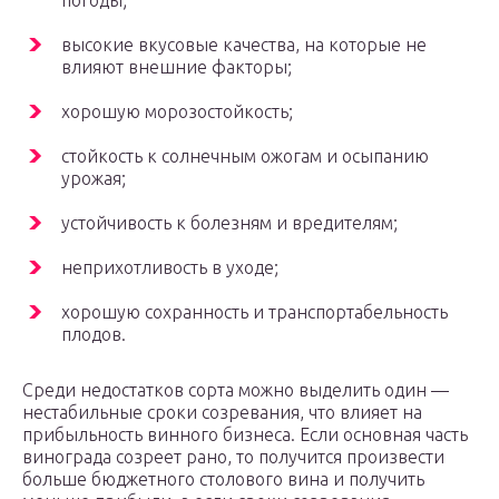
погоды;
высокие вкусовые качества, на которые не
влияют внешние факторы;
хорошую морозостойкость;
стойкость к солнечным ожогам и осыпанию
урожая;
устойчивость к болезням и вредителям;
неприхотливость в уходе;
хорошую сохранность и транспортабельность
плодов.
Среди недостатков сорта можно выделить один —
нестабильные сроки созревания, что влияет на
прибыльность винного бизнеса. Если основная часть
винограда созреет рано, то получится произвести
больше бюджетного столового вина и получить