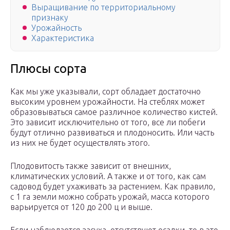
Выращивание по территориальному
признаку
Урожайность
Характеристика
Плюсы сорта
Как мы уже указывали, сорт обладает достаточно
высоким уровнем урожайности. На стеблях может
образовываться самое различное количество кистей.
Это зависит исключительно от того, все ли побеги
будут отлично развиваться и плодоносить. Или часть
из них не будет осуществлять этого.
Плодовитость также зависит от внешних,
климатических условий. А также и от того, как сам
садовод будет ухаживать за растением. Как правило,
с 1 га земли можно собрать урожай, масса которого
варьируется от 120 до 200 ц и выше.