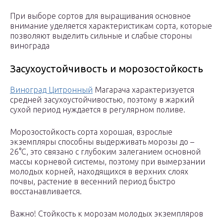
При выборе сортов для выращивания основное
внимание уделяется характеристикам сорта, которые
позволяют выделить сильные и слабые стороны
винограда
Засухоустойчивость и морозостойкость
Виноград Цитронный
Магарача характеризуется
средней засухоустойчивостью, поэтому в жаркий
сухой период нуждается в регулярном поливе.
Морозостойкость сорта хорошая, взрослые
экземпляры способны выдерживать морозы до –
26°С, это связано с глубоким залеганием основной
массы корневой системы, поэтому при вымерзании
молодых корней, находящихся в верхних слоях
почвы, растение в весенний период быстро
восстанавливается.
Важно! Стойкость к морозам молодых экземпляров