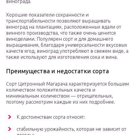
винограда.
Хорошие показатели сохранности и
транспортабельности позволяют выращивать
виноград на плантациях, расположенных вдали от
винного производства, что также очень ценится
виноделами. Популярен сорт и для домашнего
выращивания, благодаря универсальности вкусовых
качеств ягод, виноград употребляют в свежем виде, а
также используют для изготовления сока и вина.
Преимущества и недостатки сорта
Сорт Цитронный Магарача характеризуется большим
количеством положительных качеств и
минимальным количеством — отрицательных,
поэтому рассмотрим каждые из них подробнее.
К достоинствам сорта относят:
стабильную урожайность, которая не зависит от