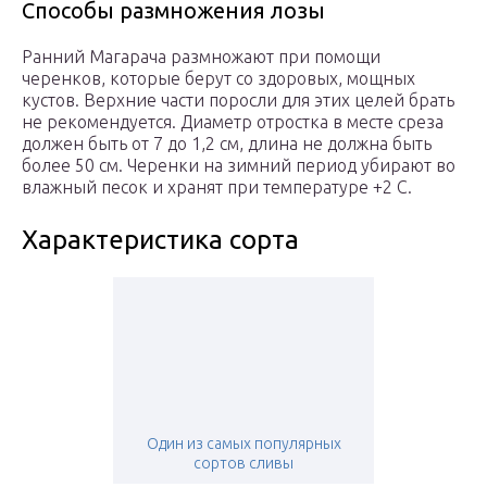
Способы размножения лозы
Ранний Магарача размножают при помощи
черенков, которые берут со здоровых, мощных
кустов. Верхние части поросли для этих целей брать
не рекомендуется. Диаметр отростка в месте среза
должен быть от 7 до 1,2 см, длина не должна быть
более 50 см. Черенки на зимний период убирают во
влажный песок и хранят при температуре +2 C.
Характеристика сорта
Один из самых популярных
сортов сливы