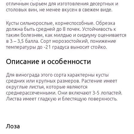
отличным сырьем для изготовления десертных и
столовых вин, не менее вкусен в свежем виде.
Кусты сильнорослые, корнеспособные. Обрезка
должна быть средней до 8 почек. Устойчивость к
таким болезням, как милдью и оидиуму оценивается
в 3 – 3,5 балла. Сорт морозостойкий, понижение
температуры до -21 градуса выносит стойко.
Описание и особенности
Для винограда этого сорта характерны кусты
средних или крупных размеров. Растение имеет
округлые листья, которые являются
среднерассеченными. Они включают 3-5 лопастей.
Листва имеет гладкую и блестящую поверхность.
Лоза