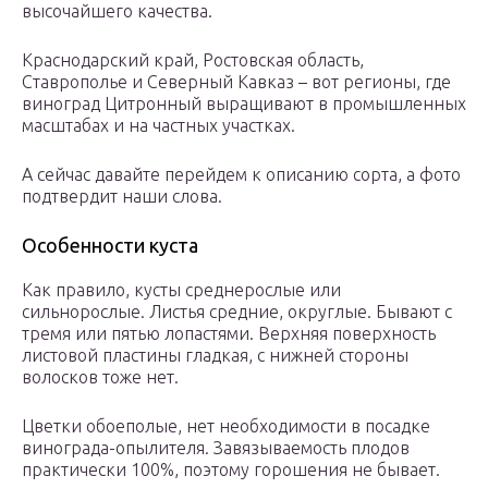
высочайшего качества.
Краснодарский край, Ростовская область,
Ставрополье и Северный Кавказ – вот регионы, где
виноград Цитронный выращивают в промышленных
масштабах и на частных участках.
А сейчас давайте перейдем к описанию сорта, а фото
подтвердит наши слова.
Особенности куста
Как правило, кусты среднерослые или
сильнорослые. Листья средние, округлые. Бывают с
тремя или пятью лопастями. Верхняя поверхность
листовой пластины гладкая, с нижней стороны
волосков тоже нет.
Цветки обоеполые, нет необходимости в посадке
винограда-опылителя. Завязываемость плодов
практически 100%, поэтому горошения не бывает.