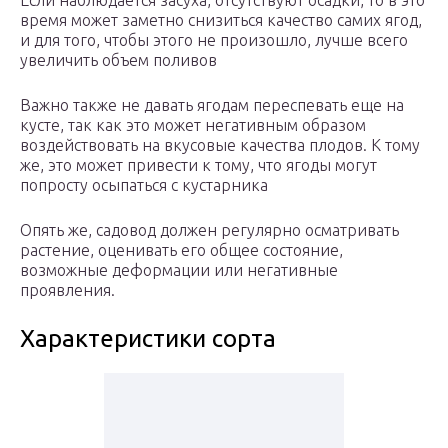
Если наблюдается засуха, отсутствуют осадки, то в это
время может заметно снизиться качество самих ягод,
и для того, чтобы этого не произошло, лучше всего
увеличить объем поливов
Важно также не давать ягодам переспевать еще на
кусте, так как это может негативным образом
воздействовать на вкусовые качества плодов. К тому
же, это может привести к тому, что ягоды могут
попросту осыпаться с кустарника
Опять же, садовод должен регулярно осматривать
растение, оценивать его общее состояние,
возможные деформации или негативные
проявления.
Характеристики сорта