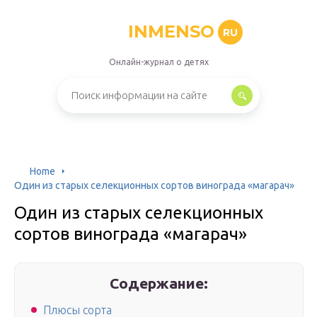
INMENSO
RU
Онлайн-журнал о детях
Home
Один из старых селекционных сортов винограда «магарач»
Один из старых селекционных
сортов винограда «магарач»
Содержание:
Плюсы сорта