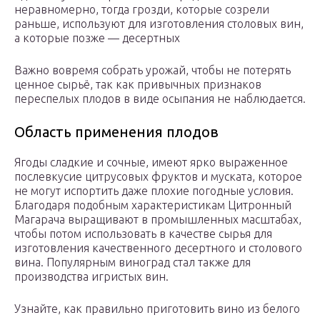
неравномерно, тогда грозди, которые созрели
раньше, используют для изготовления столовых вин,
а которые позже — десертных
Важно вовремя собрать урожай, чтобы не потерять
ценное сырьё, так как привычных признаков
переспелых плодов в виде осыпания не наблюдается.
Область применения плодов
Ягоды сладкие и сочные, имеют ярко выраженное
послевкусие цитрусовых фруктов и муската, которое
не могут испортить даже плохие погодные условия.
Благодаря подобным характеристикам Цитронный
Магарача выращивают в промышленных масштабах,
чтобы потом использовать в качестве сырья для
изготовления качественного десертного и столового
вина. Популярным виноград стал также для
производства игристых вин.
Узнайте, как правильно приготовить вино из белого