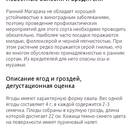
Ранний Магарача не обладает хорошей
устойчивостью к виноградным заболеваниям,
поэтому проведение профилактических
мероприятий для этого сорта необходимо проводить
обязательно. Наиболее часто посадки поражаются
милдью, филлоксерой и черной пятнистостью. При
этом растение редко поражается серой гнилью, что
во многом обусловлено принадлежностью к ранним
сортам. Из вредителей для него опасны осы и
муравьи.
Описание ягод и гроздей,
дегустационная оценка
Ягоды имеют характерную форму овала. Вес одной
ягоды составляет 4 г, в каждой содержится 2-3
семечка. Плоды собраны в крупную гроздь, длина
которой достигает 22 см. Кожица темно-синего цвета
на поверхности имеет пуриновый налет.