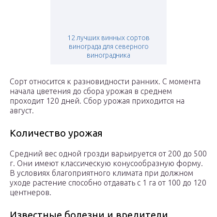
12 лучших винных сортов
винограда для северного
виноградника
Сорт относится к разновидности ранних. С момента
начала цветения до сбора урожая в среднем
проходит 120 дней. Сбор урожая приходится на
август.
Количество урожая
Средний вес одной грозди варьируется от 200 до 500
г. Они имеют классическую конусообразную форму.
В условиях благоприятного климата при должном
уходе растение способно отдавать с 1 га от 100 до 120
центнеров.
Известные болезни и вредители