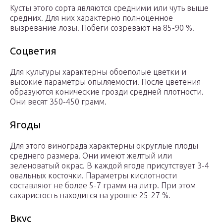
Кусты этого сорта являются средними или чуть выше
средних. Для них характерно полноценное
вызревание лозы. Побеги созревают на 85-90 %.
Соцветия
Для культуры характерны обоеполые цветки и
высокие параметры опыляемости. После цветения
образуются конические грозди средней плотности.
Они весят 350-450 грамм.
Ягоды
Для этого винограда характерны округлые плоды
среднего размера. Они имеют желтый или
зеленоватый окрас. В каждой ягоде присутствует 3-4
овальных косточки. Параметры кислотности
составляют не более 5-7 грамм на литр. При этом
сахаристость находится на уровне 25-27 %.
Вкус