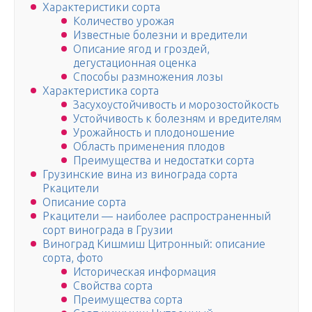
Характеристики сорта
Количество урожая
Известные болезни и вредители
Описание ягод и гроздей,
дегустационная оценка
Способы размножения лозы
Характеристика сорта
Засухоустойчивость и морозостойкость
Устойчивость к болезням и вредителям
Урожайность и плодоношение
Область применения плодов
Преимущества и недостатки сорта
Грузинские вина из винограда сорта
Ркацители
Описание сорта
Ркацители — наиболее распространенный
сорт винограда в Грузии
Виноград Кишмиш Цитронный: описание
сорта, фото
Историческая информация
Свойства сорта
Преимущества сорта