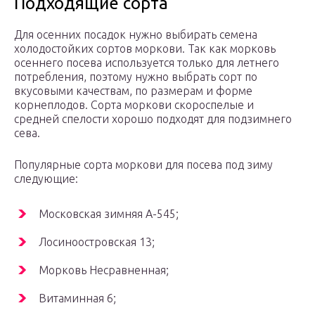
Подходящие сорта
Для осенних посадок нужно выбирать семена
холодостойких сортов моркови. Так как морковь
осеннего посева используется только для летнего
потребления, поэтому нужно выбрать сорт по
вкусовыми качествам, по размерам и форме
корнеплодов. Сорта моркови скороспелые и
средней спелости хорошо подходят для подзимнего
сева.
Популярные сорта моркови для посева под зиму
следующие:
Московская зимняя А-545;
Лосиноостровская 13;
Морковь Несравненная;
Витаминная 6;