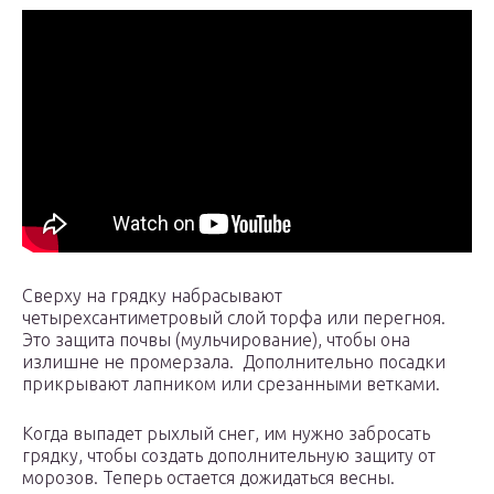
Сверху на грядку набрасывают
четырехсантиметровый слой торфа или перегноя.
Это защита почвы (мульчирование), чтобы она
излишне не промерзала. Дополнительно посадки
прикрывают лапником или срезанными ветками.
Когда выпадет рыхлый снег, им нужно забросать
грядку, чтобы создать дополнительную защиту от
морозов. Теперь остается дожидаться весны.