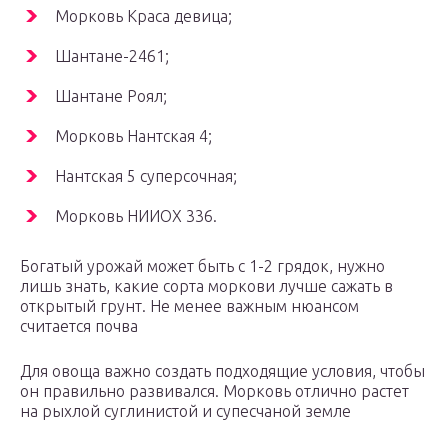
Морковь Краса девица;
Шантане-2461;
Шантане Роял;
Морковь Нантская 4;
Нантская 5 суперсочная;
Морковь НИИОХ 336.
Богатый урожай может быть с 1-2 грядок, нужно
лишь знать, какие сорта моркови лучше сажать в
открытый грунт. Не менее важным нюансом
считается почва
Для овоща важно создать подходящие условия, чтобы
он правильно развивался. Морковь отлично растет
на рыхлой суглинистой и супесчаной земле