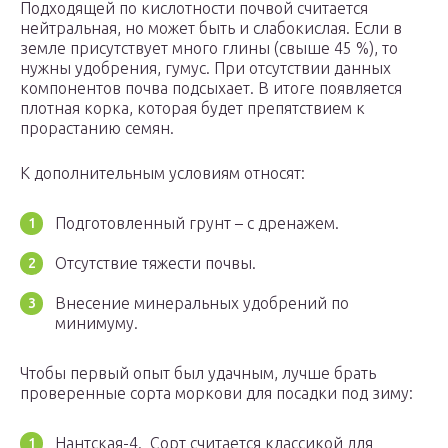
Подходящей по кислотности почвой считается
нейтральная, но может быть и слабокислая. Если в
земле присутствует много глины (свыше 45 %), то
нужны удобрения, гумус. При отсутствии данных
компонентов почва подсыхает. В итоге появляется
плотная корка, которая будет препятствием к
прорастанию семян.
К дополнительным условиям относят:
Подготовленный грунт – с дренажем.
Отсутствие тяжести почвы.
Внесение минеральных удобрений по
минимуму.
Чтобы первый опыт был удачным, лучше брать
проверенные сорта моркови для посадки под зиму:
Нантская-4. Сорт считается классикой для