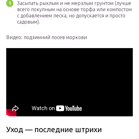
Засыпать рыхлым и не мерзлым грунтом (лучше
всего покупным на основе торфа или компостом
с добавлением песка, но допускается и просто
садовым).
Видео: подзимний посев моркови
Уход — последние штрихи