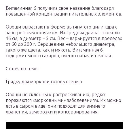
Витаминная 6 получила свое название благодаря
повышенной концентрации питательных элементов.
Овощи вырастают в форме вытянутого цилиндра с
заостренным кончиком. Их средняя длина – в около
16 см, а диаметр – 5 см. Вес – варьируется в пределах
от 60 до 200 г. Сердцевина небольшого диаметра,
такого же цвета, как и мякоть. Витаминная 6
содержит много сахаров, очень сочная и нежная.
Статья по теме:
Грядку для моркови готовь осенью
Овощи не склонны к растрескиванию, редко
поражаются «морковными» заболеваниям. Их можно
есть в сыром виде, они подходят для зимнего
хранения, заморозки и консервирования.