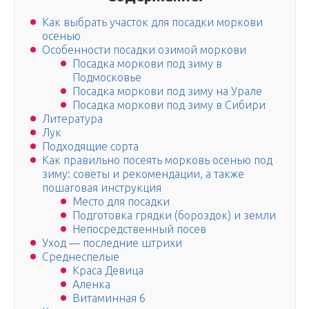
Как выбрать участок для посадки моркови
осенью
Особенности посадки озимой моркови
Посадка моркови под зиму в
Подмосковье
Посадка моркови под зиму на Урале
Посадка моркови под зиму в Сибири
Литература
Лук
Подходящие сорта
Как правильно посеять морковь осенью под
зиму: советы и рекомендации, а также
пошаговая инструкция
Место для посадки
Подготовка грядки (бороздок) и земли
Непосредственный посев
Уход — последние штрихи
Среднеспелые
Краса Девица
Аленка
Витаминная 6