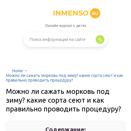
INMENSO
RU
Онлайн-журнал о детях
Home
Можно ли сажать морковь под зиму? какие сорта сеют и как
правильно проводить процедуру?
Можно ли сажать морковь под
зиму? какие сорта сеют и как
правильно проводить процедуру?
Содержание: