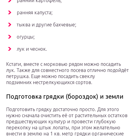
ранний картофель;
ранняя капуста;
тыква и другие бахчевые;
огурцы;
лук и чеснок.
Кстати, вместе с морковью рядом можно посадить
лук. Также для совместного посева отлично подойдёт
петрушка. Еще можно посадить свеклу
подзимних нестрелкующихся сортов.
Подготовка грядки (бороздок) и земли
Подготовить грядку достаточно просто. Для этого
нужно сначала очистить её от растительных остатков
предшествующих культур и провести глубокую
перекопку на штык лопаты, при этом желательно
внести в землю на 1 кв. метр грядки органические