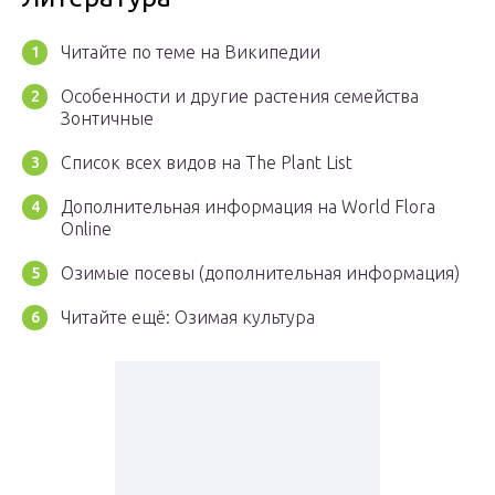
Читайте по теме на Википедии
Особенности и другие растения семейства
Зонтичные
Список всех видов на The Plant List
Дополнительная информация на World Flora
Online
Озимые посевы (дополнительная информация)
Читайте ещё: Озимая культура