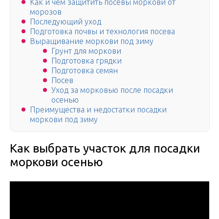
Как и чем защитить посевы моркови от
морозов
Последующий уход
Подготовка почвы и технология посева
Выращивание моркови под зиму
Грунт для моркови
Подготовка грядки
Подготовка семян
Посев
Уход за морковью после посадки
осенью
Преимущества и недостатки посадки
моркови под зиму
Как выбрать участок для посадки
моркови осенью