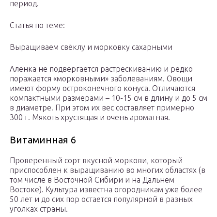
период.
Статья по теме:
Выращиваем свёклу и морковку сахарными
Аленка не подвергается растрескиванию и редко
поражается «морковными» заболеваниям. Овощи
имеют форму остроконечного конуса. Отличаются
компактными размерами – 10-15 см в длину и до 5 см
в диаметре. При этом их вес составляет примерно
300 г. Мякоть хрустящая и очень ароматная.
Витаминная 6
Проверенный сорт вкусной моркови, который
приспособлен к выращиванию во многих областях (в
том числе в Восточной Сибири и на Дальнем
Востоке). Культура известна огородникам уже более
50 лет и до сих пор остается популярной в разных
уголках страны.