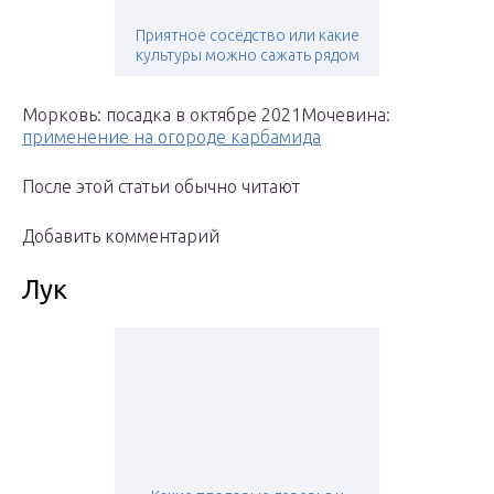
Приятное соседство или какие
культуры можно сажать рядом
Морковь: посадка в октябре 2021Мочевина:
применение на огороде карбамида
После этой статьи обычно читают
Добавить комментарий
Лук