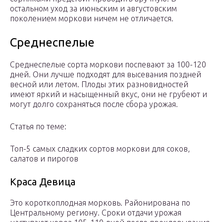
остальном уход за июньским и августовским
поколением моркови ничем не отличается.
Среднеспелые
Среднеспелые сорта моркови поспевают за 100-120
дней. Они лучше подходят для высевания поздней
весной или летом. Плоды этих разновидностей
имеют яркий и насыщенный вкус, они не грубеют и
могут долго сохраняться после сбора урожая.
Статья по теме:
Топ-5 самых сладких сортов моркови для соков,
салатов и пирогов
Краса Девица
Это короткоплодная морковь. Районирована по
Центральному региону. Сроки отдачи урожая