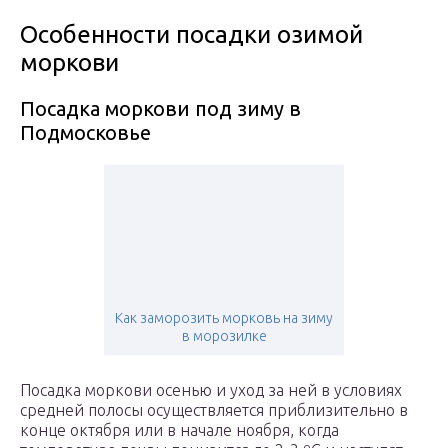
Особенности посадки озимой
моркови
Посадка моркови под зиму в
Подмосковье
Как заморозить морковь на зиму
в морозилке
Посадка моркови осенью и уход за ней в условиях
средней полосы осуществляется приблизительно в
конце октября или в начале ноября, когда