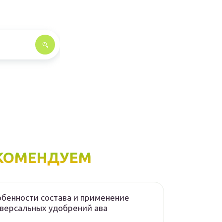
КОМЕНДУЕМ
бенности состава и применение
версальных удобрений ава