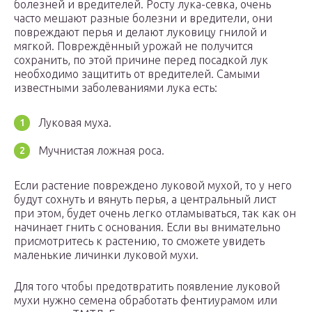
болезней и вредителей. Росту лука-севка, очень
часто мешают разные болезни и вредители, они
повреждают перья и делают луковицу гнилой и
мягкой. Повреждённый урожай не получится
сохранить, по этой причине перед посадкой лук
необходимо защитить от вредителей. Самыми
известными заболеваниями лука есть:
Луковая муха.
Мучнистая ложная роса.
Если растение повреждено луковой мухой, то у него
будут сохнуть и вянуть перья, а центральный лист
при этом, будет очень легко отламываться, так как он
начинает гнить с основания. Если вы внимательно
присмотритесь к растению, то сможете увидеть
маленькие личинки луковой мухи.
Для того чтобы предотвратить появление луковой
мухи нужно семена обработать фентиурамом или