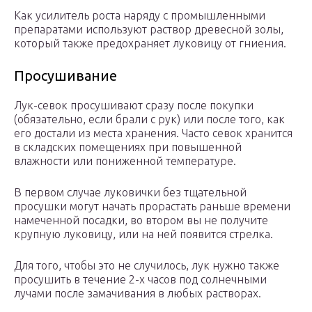
Как усилитель роста наряду с промышленными
препаратами используют раствор древесной золы,
который также предохраняет луковицу от гниения.
Просушивание
Лук-севок просушивают сразу после покупки
(обязательно, если брали с рук) или после того, как
его достали из места хранения. Часто севок хранится
в складских помещениях при повышенной
влажности или пониженной температуре.
В первом случае луковички без тщательной
просушки могут начать прорастать раньше времени
намеченной посадки, во втором вы не получите
крупную луковицу, или на ней появится стрелка.
Для того, чтобы это не случилось, лук нужно также
просушить в течение 2-х часов под солнечными
лучами после замачивания в любых растворах.