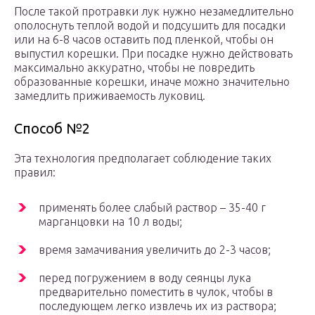
После такой протравки лук нужно незамедлительно
ополоснуть теплой водой и подсушить для посадки
или на 6-8 часов оставить под пленкой, чтобы он
выпустил корешки. При посадке нужно действовать
максимально аккуратно, чтобы не повредить
образованные корешки, иначе можно значительно
замедлить приживаемость луковиц.
Способ №2
Эта технология предполагает соблюдение таких
правил:
применять более слабый раствор – 35-40 г
марганцовки на 10 л воды;
время замачивания увеличить до 2-3 часов;
перед погружением в воду сеянцы лука
предварительно поместить в чулок, чтобы в
последующем легко извлечь их из раствора;