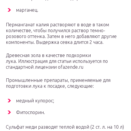
марганец.
Перманганат калия растворяют в воде в таком
количестве, чтобы получился раствор темно-
розового оттенка. Затем в него добавляют другие
компоненты. Выдержка севка длится 2 часа.
Древесная зола в качестве подкормки
лука. Иллюстрация для статьи используется по
стандартной лицензии ofazende.ru
Промышленные препараты, применяемые для
подготовки лука к посадке, следующие:
медный купорос;
Фитоспорин.
Сульфат меди разводят теплой водой (2 ст. л. на 10 л)