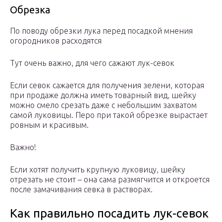
Обрезка
По поводу обрезки лука перед посадкой мнения
огородников расходятся
Тут очень важно, для чего сажают лук-севок
Если севок сажается для получения зелени, которая
при продаже должна иметь товарный вид, шейку
можно смело срезать даже с небольшим захватом
самой луковицы. Перо при такой обрезке вырастает
ровным и красивым.
Важно!
Если хотят получить крупную луковицу, шейку
отрезать не стоит – она сама размягчится и откроется
после замачивания севка в растворах.
Как правильно посадить лук-севок