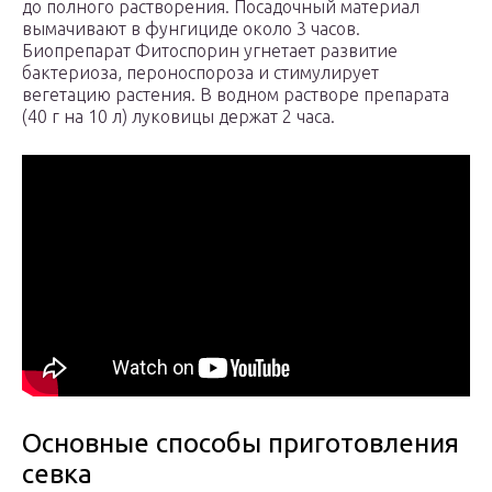
до полного растворения. Посадочный материал
вымачивают в фунгициде около 3 часов.
Биопрепарат Фитоспорин угнетает развитие
бактериоза, пероноспороза и стимулирует
вегетацию растения. В водном растворе препарата
(40 г на 10 л) луковицы держат 2 часа.
Основные способы приготовления
севка