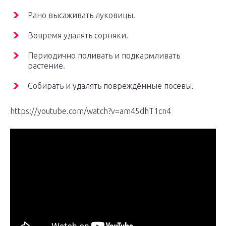
Рано высаживать луковицы.
Вовремя удалять сорняки.
Периодично поливать и подкармливать
растение.
Собирать и удалять повреждённые посевы.
https://youtube.com/watch?v=am45dhT1cn4