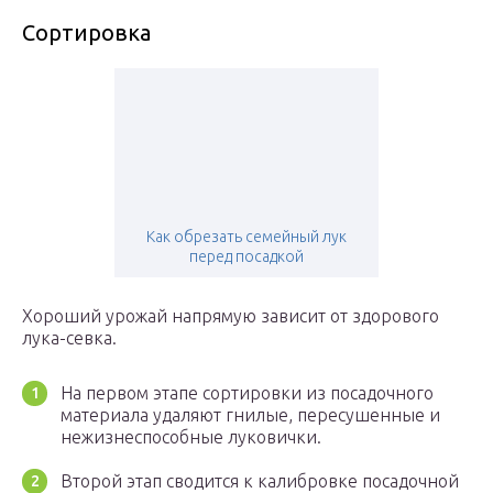
Сортировка
Как обрезать семейный лук
перед посадкой
Хороший урожай напрямую зависит от здорового
лука-севка.
На первом этапе сортировки из посадочного
материала удаляют гнилые, пересушенные и
нежизнеспособные луковички.
Второй этап сводится к калибровке посадочной