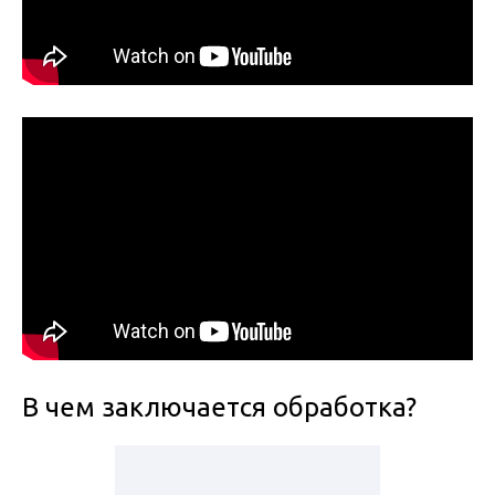
В чем заключается обработка?