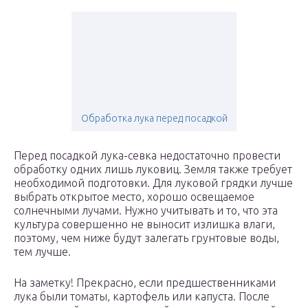
Обработка лука перед посадкой
Перед посадкой лука-севка недостаточно провести
обработку одних лишь луковиц. Земля также требует
необходимой подготовки. Для луковой грядки лучше
выбрать открытое место, хорошо освещаемое
солнечными лучами. Нужно учитывать и то, что эта
культура совершенно не выносит излишка влаги,
поэтому, чем ниже будут залегать грунтовые воды,
тем лучше.
На заметку! Прекрасно, если предшественниками
лука были томаты, картофель или капуста. После