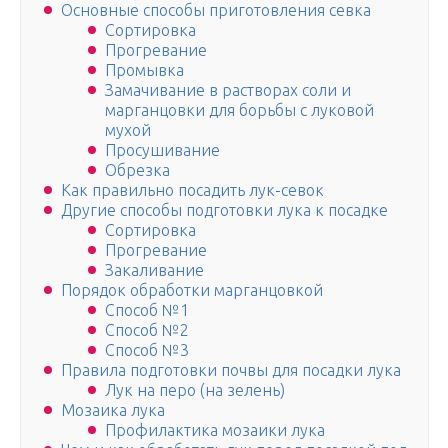
Основные способы приготовления севка
Сортировка
Прогревание
Промывка
Замачивание в растворах соли и
марганцовки для борьбы с луковой
мухой
Просушивание
Обрезка
Как правильно посадить лук-севок
Другие способы подготовки лука к посадке
Сортировка
Прогревание
Закаливание
Порядок обработки марганцовкой
Способ №1
Способ №2
Способ №3
Правила подготовки почвы для посадки лука
Лук на перо (на зелень)
Мозаика лука
Профилактика мозаики лука