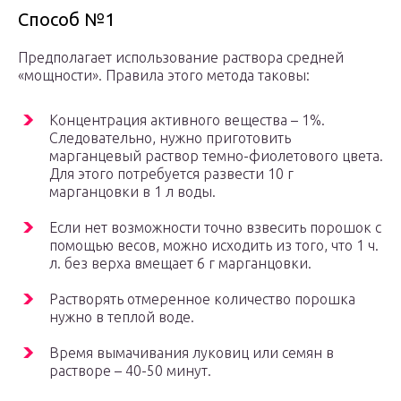
Способ №1
Предполагает использование раствора средней
«мощности». Правила этого метода таковы:
Концентрация активного вещества – 1%.
Следовательно, нужно приготовить
марганцевый раствор темно-фиолетового цвета.
Для этого потребуется развести 10 г
марганцовки в 1 л воды.
Если нет возможности точно взвесить порошок с
помощью весов, можно исходить из того, что 1 ч.
л. без верха вмещает 6 г марганцовки.
Растворять отмеренное количество порошка
нужно в теплой воде.
Время вымачивания луковиц или семян в
растворе – 40-50 минут.