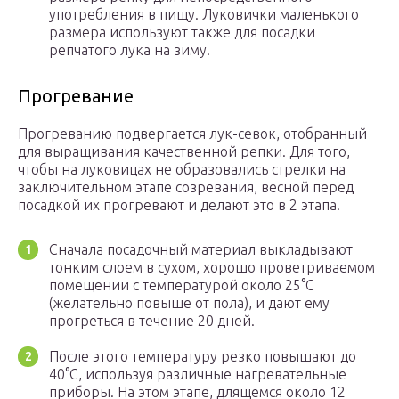
употребления в пищу. Луковички маленького
размера используют также для посадки
репчатого лука на зиму.
Прогревание
Прогреванию подвергается лук-севок, отобранный
для выращивания качественной репки. Для того,
чтобы на луковицах не образовались стрелки на
заключительном этапе созревания, весной перед
посадкой их прогревают и делают это в 2 этапа.
Сначала посадочный материал выкладывают
тонким слоем в сухом, хорошо проветриваемом
помещении с температурой около 25°С
(желательно повыше от пола), и дают ему
прогреться в течение 20 дней.
После этого температуру резко повышают до
40°С, используя различные нагревательные
приборы. На этом этапе, длящемся около 12