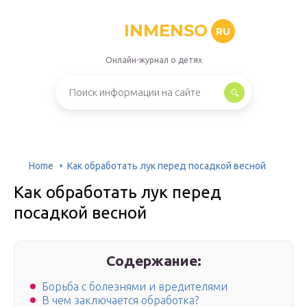
INMENSO
RU
Онлайн-журнал о детях
Home
Как обработать лук перед посадкой весной
Как обработать лук перед
посадкой весной
Содержание:
Борьба с болезнями и вредителями
В чем заключается обработка?