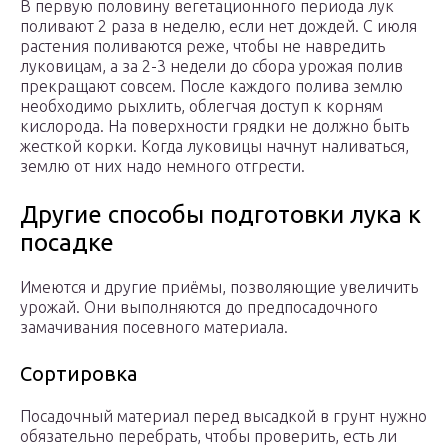
В первую половину вегетационного периода лук
поливают 2 раза в неделю, если нет дождей. С июля
растения поливаются реже, чтобы не навредить
луковицам, а за 2-3 недели до сбора урожая полив
прекращают совсем. После каждого полива землю
необходимо рыхлить, облегчая доступ к корням
кислорода. На поверхности грядки не должно быть
жесткой корки. Когда луковицы начнут наливаться,
землю от них надо немного отгрести.
Другие способы подготовки лука к
посадке
Имеются и другие приёмы, позволяющие увеличить
урожай. Они выполняются до предпосадочного
замачивания посевного материала.
Сортировка
Посадочный материал перед высадкой в грунт нужно
обязательно перебрать, чтобы проверить, есть ли