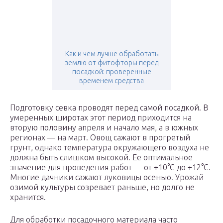
Как и чем лучше обработать
землю от фитофторы перед
посадкой: проверенные
временем средства
Подготовку севка проводят перед самой посадкой. В
умеренных широтах этот период приходится на
вторую половину апреля и начало мая, а в южных
регионах — на март. Овощ сажают в прогретый
грунт, однако температура окружающего воздуха не
должна быть слишком высокой. Ее оптимальное
значение для проведения работ — от +10°С до +12°С.
Многие дачники сажают луковицы осенью. Урожай
озимой культуры созревает раньше, но долго не
хранится.
Для обработки посадочного материала часто