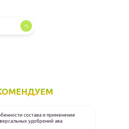
КОМЕНДУЕМ
бенности состава и применение
версальных удобрений ава