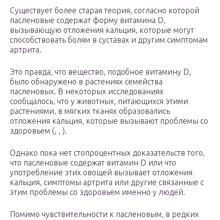
Существует более старая теория, согласно которой
пасленовые содержат форму витамина D,
вызывающую отложения кальция, которые могут
способствовать болям в суставах и другим симптомам
артрита.
Это правда, что вещество, подобное витамину D,
было обнаружено в растениях семейства
пасленовых. В некоторых исследованиях
сообщалось, что у животных, питающихся этими
растениями, в мягких тканях образовались
отложения кальция, которые вызывают проблемы со
здоровьем (, , ).
Однако пока нет стопроцентных доказательств того,
что пасленовые содержат витамин D или что
употребление этих овощей вызывает отложения
кальция, симптомы артрита или другие связанные с
этим проблемы со здоровьем именно у людей.
Помимо чувствительности к пасленовым, в редких