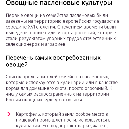
Овощные пасленовые культуры
Первые овощи из семейства пасленовых были
завезены на территорию европейских государств в
середине XVI столетия. С течением времени были
выведены новые виды и сорта растений, которые
стали результатом упорных трудов отечественных
селекционеров и аграриев.
Перечень самых востребованных
овощей
Список представителей семейства пасленовых,
которые используются в кулинарии или в качестве
корма для домашнего скота, просто огромный. К
числу самых распространенных на территории
России овощных культур относятся:
Картофель, который занял особое место в
пищевой промышленности, используется в
кулинарии. Его подвергают варке, жарке,