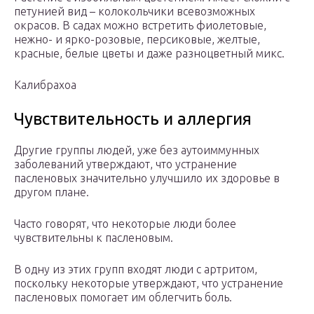
петунией вид – колокольчики всевозможных
окрасов. В садах можно встретить фиолетовые,
нежно- и ярко-розовые, персиковые, желтые,
красные, белые цветы и даже разноцветный микс.
Калибрахоа
Чувствительность и аллергия
Другие группы людей, уже без аутоиммунных
заболеваний утверждают, что устранение
пасленовых значительно улучшило их здоровье в
другом плане.
Часто говорят, что некоторые люди более
чувствительны к пасленовым.
В одну из этих групп входят люди с артритом,
поскольку некоторые утверждают, что устранение
пасленовых помогает им облегчить боль.