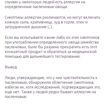
случаях у некоторых людей есть аллергия на
определенные пасленовые овощи.
Симптомы аллергии различаются, но могут включать
кожную сыпь, крапивницу, зуд в горле, отек и
затрудненное дыхание (, ).
Если вы испытываете какие-либо из этих симптомов
при употреблении определенного овоща семейства
пасленовых, было бы разумно прекратить есть этот
конкретный продукт и обратиться за медицинской
помощью для дальнейшего тестирования.
Вывод:
Люди, утверждающие, что у них чувствительность к
пасленовым, обнаружили облегчение симптомов,
избегая их, хотя исследований, подтверждающих это,
еще нет. Также у людей редко бывает аллергия на
пасленовые.