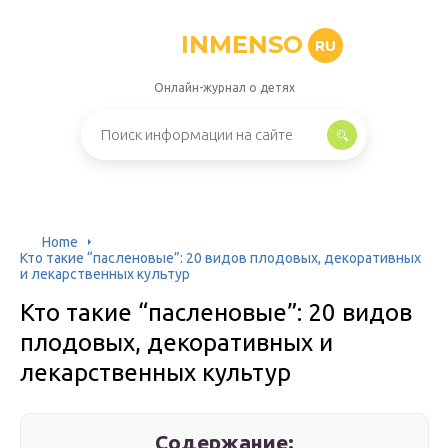
INMENSO
RU
Онлайн-журнал о детях
Home
Кто такие “пасленовые”: 20 видов плодовых, декоративных
и лекарственных культур
Кто такие “пасленовые”: 20 видов
плодовых, декоративных и
лекарственных культур
Содержание: