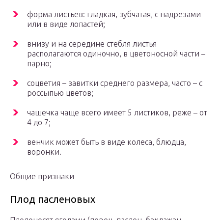
форма листьев: гладкая, зубчатая, с надрезами
или в виде лопастей;
внизу и на середине стебля листья
располагаются одиночно, в цветоносной части –
парно;
соцветия – завитки среднего размера, часто – с
россыпью цветов;
чашечка чаще всего имеет 5 листиков, реже – от
4 до 7;
венчик может быть в виде колеса, блюдца,
воронки.
Общие признаки
Плод пасленовых