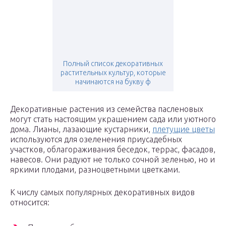
Полный список декоративных
растительных культур, которые
начинаются на букву ф
Декоративные растения из семейства пасленовых
могут стать настоящим украшением сада или уютного
дома. Лианы, лазающие кустарники,
плетущие цветы
используются для озеленения приусадебных
участков, облагораживания беседок, террас, фасадов,
навесов. Они радуют не только сочной зеленью, но и
яркими плодами, разноцветными цветками.
К числу самых популярных декоративных видов
относится: