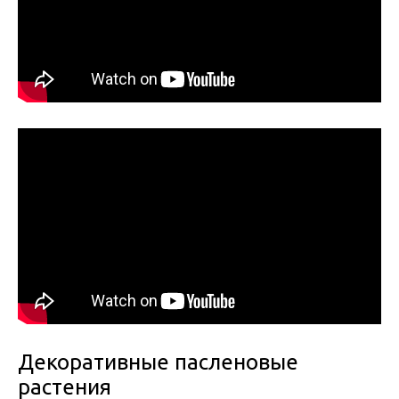
Декоративные пасленовые
растения