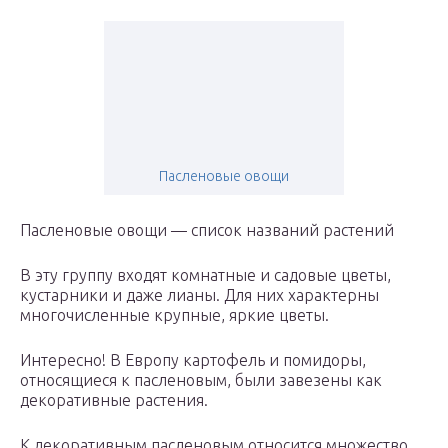
Пасленовые овощи
Пасленовые овощи — список названий растений
В эту группу входят комнатные и садовые цветы,
кустарники и даже лианы. Для них характерны
многочисленные крупные, яркие цветы.
Интересно! В Европу картофель и помидоры,
относящиеся к пасленовым, были завезены как
декоративные растения.
К декоративным пасленовым относится множество