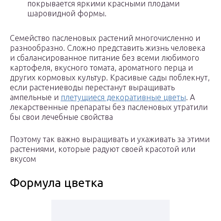
покрывается яркими красными плодами
шаровидной формы.
Семейство пасленовых растений многочисленно и
разнообразно. Сложно представить жизнь человека
и сбалансированное питание без всеми любимого
картофеля, вкусного томата, ароматного перца и
других кормовых культур. Красивые сады поблекнут,
если растениеводы перестанут выращивать
ампельные и
плетущиеся декоративные цветы
. А
лекарственные препараты без пасленовых утратили
бы свои лечебные свойства
Поэтому так важно выращивать и ухаживать за этими
растениями, которые радуют своей красотой или
вкусом
Формула цветка