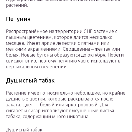
растений.
Петуния
Распространённое на территории СНГ растение с
пышным цветением, которое длится несколько
месяцев. Имеет яркие лепестки с пятнами или
мелкими вкраплениями. Сердцевина – желтая или
белая. Новые бутоны образуются до октября. Побеги
свисают вниз, поэтому петунию часто используют в
вертикальном озеленении.
Душистый табак
Растение имеет относительно небольшие, но крайне
душистые цветки, которые раскрываются после
заката. Цвет — белый или ярко-розовый. Для
сигарет и сигар используют высушенные листья
табака, содержащий много никотина.
Душистый табак