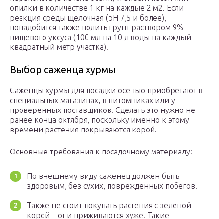
опилки в количестве 1 кг на каждые 2 м2. Если
реакция среды щелочная (pH 7,5 и более),
понадобится также полить грунт раствором 9%
пищевого уксуса (100 мл на 10 л воды на каждый
квадратный метр участка).
Выбор саженца хурмы
Саженцы хурмы для посадки осенью приобретают в
специальных магазинах, в питомниках или у
проверенных поставщиков. Сделать это нужно не
ранее конца октября, поскольку именно к этому
времени растения покрываются корой.
Основные требования к посадочному материалу:
По внешнему виду саженец должен быть
здоровым, без сухих, поврежденных побегов.
Также не стоит покупать растения с зеленой
корой – они приживаются хуже. Такие