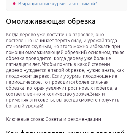
Выращивание хурмы: а что зимой?
Омолаживающая обрезка
Когда дерево уже достаточно взрослое, оно
постепенно начинает терять силу, и урожай тогда
становится скудным, но этого можно избежать при
помощи омолаживающей обрезкиВ основном, такая
обрезка проводится, когда дереву уже больше
пятнадцати лет. Чтобы понять в какой степени
дерево нуждается в такой обрезке, нужно знать, как
плодоносит дерево. Если у хурмы плодоношение
периодическое, то проводится более сильная
обрезка, которая увеличит рост новых побегов, а
соответственно и количество урожая.Зная и
применяя эти советы, вы всегда сможете получить
богатый урожай!
Ключевые слова: Советы и рекомендации