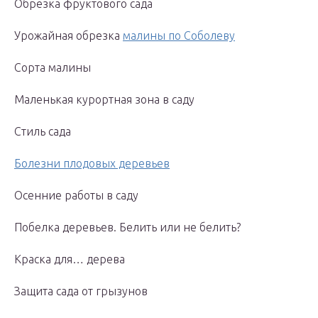
Обрезка фруктового сада
Урожайная обрезка
малины по Соболеву
Сорта малины
Маленькая курортная зона в саду
Стиль сада
Болезни плодовых деревьев
Осенние работы в саду
Побелка деревьев. Белить или не белить?
Краска для… дерева
Защита сада от грызунов