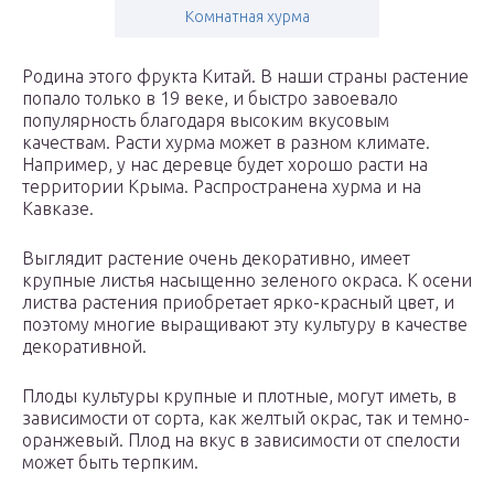
Комнатная хурма
Родина этого фрукта Китай. В наши страны растение
попало только в 19 веке, и быстро завоевало
популярность благодаря высоким вкусовым
качествам. Расти хурма может в разном климате.
Например, у нас деревце будет хорошо расти на
территории Крыма. Распространена хурма и на
Кавказе.
Выглядит растение очень декоративно, имеет
крупные листья насыщенно зеленого окраса. К осени
листва растения приобретает ярко-красный цвет, и
поэтому многие выращивают эту культуру в качестве
декоративной.
Плоды культуры крупные и плотные, могут иметь, в
зависимости от сорта, как желтый окрас, так и темно-
оранжевый. Плод на вкус в зависимости от спелости
может быть терпким.