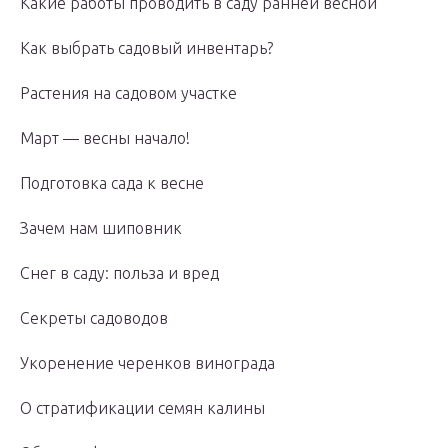
Какие работы проводить в саду ранней весной
Как выбрать садовый инвентарь?
Растения на садовом участке
Март — весны начало!
Подготовка сада к весне
Зачем нам шиповник
Снег в саду: польза и вред
Секреты садоводов
Укоренение черенков винограда
О стратификации семян калины