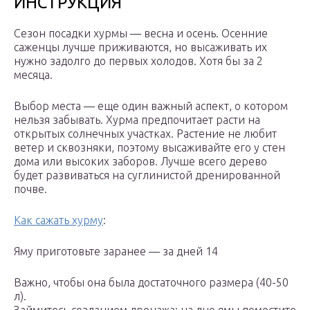
ИНСТРУКЦИЯ
Сезон посадки хурмы — весна и осень. Осенние
саженцы лучше приживаются, но высаживать их
нужно задолго до первых холодов. Хотя бы за 2
месяца.
Выбор места — еще один важный аспект, о котором
нельзя забывать. Хурма предпочитает расти на
открытых солнечных участках. Растение не любит
ветер и сквозняки, поэтому высаживайте его у стен
дома или высоких заборов. Лучше всего дерево
будет развиваться на суглинистой дренированной
почве.
Как сажать хурму
:
Яму приготовьте заранее — за дней 14
Важно, чтобы она была достаточного размера (40-50
л).