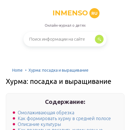
INMENSO
RU
Онлайн-журнал о детях
Home
Хурма: посадка и выращивание
Хурма: посадка и выращивание
Содержание:
Омолаживающая обрезка
Как формировать хурму в средней полосе
Описание культуры