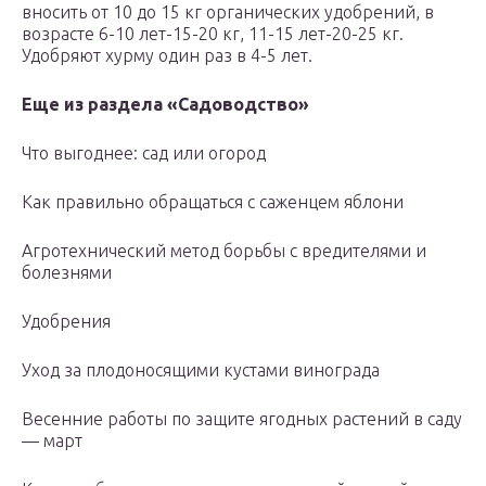
вносить от 10 до 15 кг органических удобрений, в
возрасте 6-10 лет-15-20 кг, 11-15 лет-20-25 кг.
Удобряют хурму один раз в 4-5 лет.
Еще из раздела «Садоводство»
Что выгоднее: сад или огород
Как правильно обращаться с саженцем яблони
Агротехнический метод борьбы с вредителями и
болезнями
Удобрения
Уход за плодоносящими кустами винограда
Весенние работы по защите ягодных растений в саду
— март