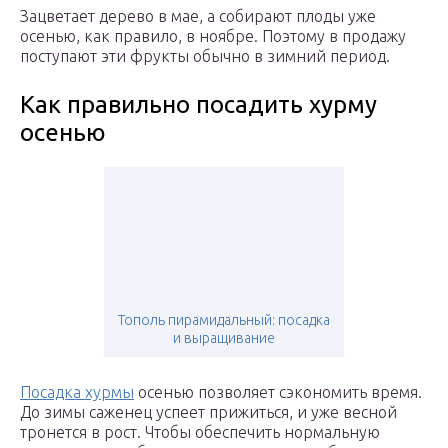
Зацветает дерево в мае, а собирают плоды уже
осенью, как правило, в ноябре. Поэтому в продажу
поступают эти фрукты обычно в зимний период.
Как правильно посадить хурму
осенью
Тополь пирамидальный: посадка
и выращивание
Посадка хурмы
осенью позволяет сэкономить время.
До зимы саженец успеет прижиться, и уже весной
тронется в рост. Чтобы обеспечить нормальную