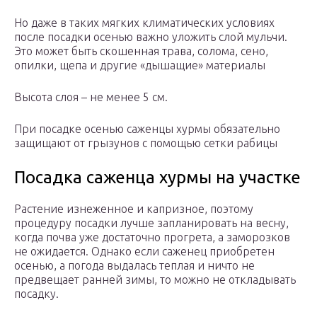
Но даже в таких мягких климатических условиях
после посадки осенью важно уложить слой мульчи.
Это может быть скошенная трава, солома, сено,
опилки, щепа и другие «дышащие» материалы
Высота слоя – не менее 5 см.
При посадке осенью саженцы хурмы обязательно
защищают от грызунов с помощью сетки рабицы
Посадка саженца хурмы на участке
Растение изнеженное и капризное, поэтому
процедуру посадки лучше запланировать на весну,
когда почва уже достаточно прогрета, а заморозков
не ожидается. Однако если саженец приобретен
осенью, а погода выдалась теплая и ничто не
предвещает ранней зимы, то можно не откладывать
посадку.