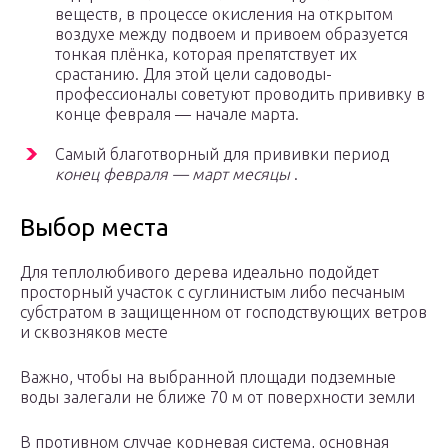
веществ, в процессе окисления на открытом
воздухе между подвоем и привоем образуется
тонкая плёнка, которая препятствует их
срастанию. Для этой цели садоводы-
профессионалы советуют проводить прививку в
конце февраля — начале марта.
Самый благотворный для прививки период
конец февраля — март месяцы
.
Выбор места
Для теплолюбивого дерева идеально подойдет
просторный участок с суглинистым либо песчаным
субстратом в защищенном от господствующих ветров
и сквозняков месте
Важно, чтобы на выбранной площади подземные
воды залегали не ближе 70 м от поверхности земли
В противном случае корневая система, основная