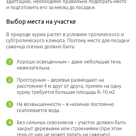
адаптацию, необходимо правильно подобрать место
и подготовить его за месяц до посадки.
Выбор места на участке
В природе хурма растет в условиях тропического и
субтропического климата. Поэтому место для посадки
саженца осенью должно быть:
Хорошо освещенным – даже небольшая тень
нежелательна.
Просторным – деревья размещают на
расстоянии 4 м друг от друга, причем на одну
хурму требуется большая площадь 8–10 м2.
На возвышенности – в низинах постоянно
скапливается вода.
Без сильных сквозняков – участок должен быть
закрыт деревьями или строениями (при этом
тень от них не может падать на саженец).