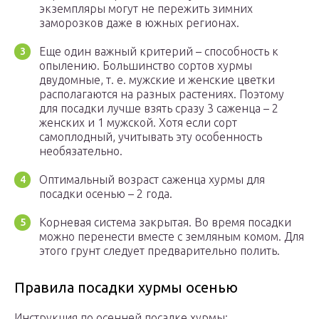
экземпляры могут не пережить зимних
заморозков даже в южных регионах.
Еще один важный критерий – способность к
опылению. Большинство сортов хурмы
двудомные, т. е. мужские и женские цветки
располагаются на разных растениях. Поэтому
для посадки лучше взять сразу 3 саженца – 2
женских и 1 мужской. Хотя если сорт
самоплодный, учитывать эту особенность
необязательно.
Оптимальный возраст саженца хурмы для
посадки осенью – 2 года.
Корневая система закрытая. Во время посадки
можно перенести вместе с земляным комом. Для
этого грунт следует предварительно полить.
Правила посадки хурмы осенью
Инструкция по осенней посадке хурмы: