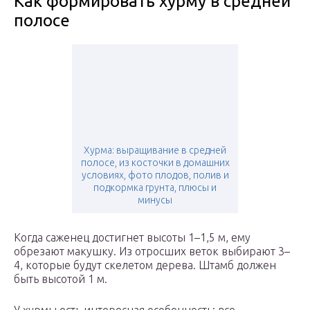
Как формировать хурму в средней
полосе
Хурма: выращивание в средней
полосе, из косточки в домашних
условиях, фото плодов, полив и
подкормка грунта, плюсы и
минусы
Когда саженец достигнет высоты 1–1,5 м, ему
обрезают макушку. Из отросших веток выбирают 3–
4, которые будут скелетом дерева. Штамб должен
быть высотой 1 м.