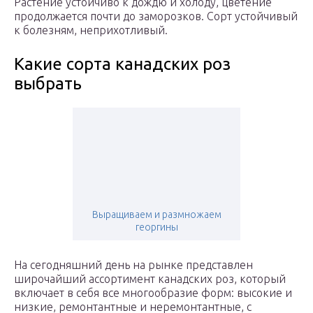
Растение устойчиво к дождю и холоду, цветение
продолжается почти до заморозков. Сорт устойчивый
к болезням, неприхотливый.
Какие сорта канадских роз
выбрать
Выращиваем и размножаем
георгины
На сегодняшний день на рынке представлен
широчайший ассортимент канадских роз, который
включает в себя все многообразие форм: высокие и
низкие, ремонтантные и неремонтантные, с