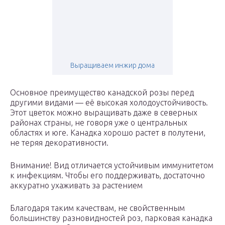
Выращиваем инжир дома
Основное преимущество канадской розы перед
другими видами — её высокая холодоустойчивость.
Этот цветок можно выращивать даже в северных
районах страны, не говоря уже о центральных
областях и юге. Канадка хорошо растет в полутени,
не теряя декоративности.
Внимание! Вид отличается устойчивым иммунитетом
к инфекциям. Чтобы его поддерживать, достаточно
аккуратно ухаживать за растением
Благодаря таким качествам, не свойственным
большинству разновидностей роз, парковая канадка