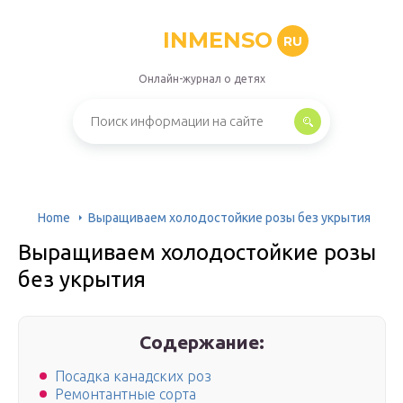
INMENSO
RU
Онлайн-журнал о детях
Home
Выращиваем холодостойкие розы без укрытия
Выращиваем холодостойкие розы
без укрытия
Содержание:
Посадка канадских роз
Ремонтантные сорта