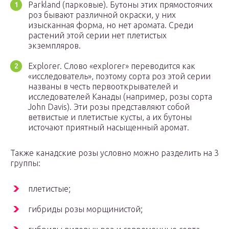
Parkland (парковые). Бутоны этих прямостоячих
роз бывают различной окраски, у них
изысканная форма, но нет аромата. Среди
растений этой серии нет плетистых
экземпляров.
Explorer. Слово «explorer» переводится как
«исследователь», поэтому сорта роз этой серии
названы в честь первооткрывателей и
исследователей Канады (например, розы сорта
John Davis). Эти розы представляют собой
ветвистые и плетистые кусты, а их бутоны
источают приятный насыщенный аромат.
Также канадские розы условно можно разделить на 3
группы:
плетистые;
гибриды розы морщинистой;