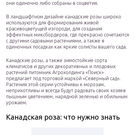
они одиночно либо собраны в соцветия.
В ландшафтном дизайне канадские розы широко
используются для формирования живой
красивоцветущей изгороди, для создания
эффектных миксбордеров, где прекрасно сочетаются
с другими садовыми растениями, а также в
одиночных посадках как яркие солисты вашего сада.
Канадские розы, а также зимостойкие сорта
клематисов и других декоративных и плодовых
растений питомник Агрохолдинга «Поиск»
предлагает под торговой маркой «Северный сад».
Растения этой серии устойчивы к морозам,
неприхотливы и всегда будут радовать своих хозяев
пышным цветением, нарядной зеленью и обильным
урожаем.
Канадская роза: что нужно знать