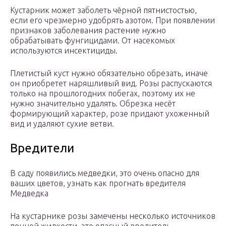
Кустарник может заболеть чёрной пятнистостью,
если его чрезмерно удобрять азотом. При появлении
признаков заболевания растение нужно
обрабатывать фунгицидами. От насекомых
используются инсектициды.
Плетистый куст нужно обязательно обрезать, иначе
он приобретет наряшливый вид. Розы распускаются
только на прошлогодних побегах, поэтому их не
нужно значительно удалять. Обрезка несёт
формирующий характер, розе придают ухоженный
вид и удаляют сухие ветви.
Вредители
В саду появились медведки, это очень опасно для
ваших цветов, узнать как прогнать вредителя
Медведка
На кустарнике розы замечены несколько источников