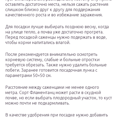
оставлять достаточно места, нельзя сажать растения
слишком близко друг к другу для поддержания
качественного роста и во избежание заражения.
Для посадки лучше выбирать позднюю весну, когда
на улице тепло, а почва уже достаточно прогрета.
Перед посадкой саженцы нужно подержать в воде,
чтобы корни напитались влагой.
После рекомендуется внимательно осмотреть
корневую систему, слабые и больные отростки
требуется обрезать. Также нужно удалить больные
побеги. Заранее готовится посадочная лунка с
параметрами 50×50 см.
Расстояние между саженцами не менее одного
метра. Сорт Фламентанц может расти в скудной
почве, но если выбрать плодородный участок, то куст
можно почти не подкармливать.
В качестве удобрения при посадке нужно добавить