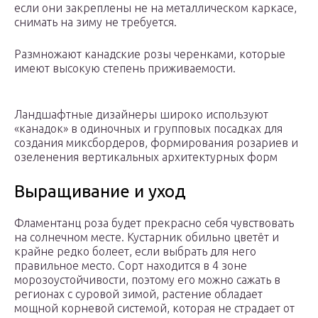
если они закреплены не на металлическом каркасе,
снимать на зиму не требуется.
Размножают канадские розы черенками, которые
имеют высокую степень приживаемости.
Ландшафтные дизайнеры широко используют
«канадок» в одиночных и групповых посадках для
создания миксбордеров, формирования розариев и
озеленения вертикальных архитектурных форм
Выращивание и уход
Фламентанц роза будет прекрасно себя чувствовать
на солнечном месте. Кустарник обильно цветёт и
крайне редко болеет, если выбрать для него
правильное место. Сорт находится в 4 зоне
морозоустойчивости, поэтому его можно сажать в
регионах с суровой зимой, растение обладает
мощной корневой системой, которая не страдает от