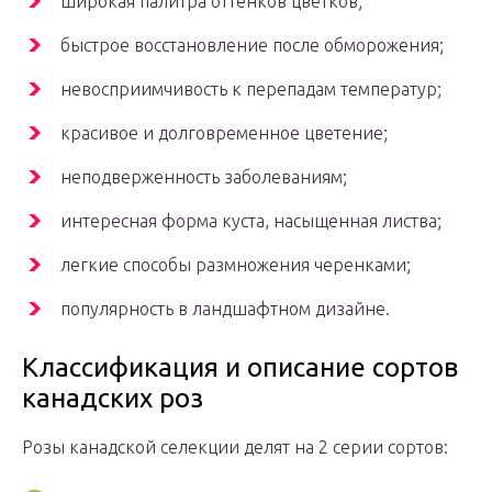
широкая палитра оттенков цветков;
быстрое восстановление после обморожения;
невосприимчивость к перепадам температур;
красивое и долговременное цветение;
неподверженность заболеваниям;
интересная форма куста, насыщенная листва;
легкие способы размножения черенками;
популярность в ландшафтном дизайне.
Классификация и описание сортов
канадских роз
Розы канадской селекции делят на 2 серии сортов: