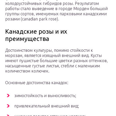
холодоустойчивых гибридов розы. Результатом
работы стало выведение в городе Морден большой
группы сортов, именуемых парковыми канадскими
розами (canadian park rose).
Канадские розы и их
преимущества
Достоинством культуры, помимо стойкости к
морозам, является изящный внешний вид. Кусты
имеют пушистые большие цветки разных оттенков,
насыщенные густые листья, стебли с маленьким
количеством колючек.
Основные достоинства канадок:
зимостойкость и выносливость;
привлекательный внешний вид;