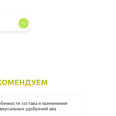
КОМЕНДУЕМ
бенности состава и применение
версальных удобрений ава