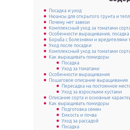
Посадка и уход
Нюансы для открытого грунта и теп
Почему нет завязи
Комплексный уход за томатами сорта
Особенности выращивания, посадка 
Борьба с болезнями и вредителями 
Уход после посадки
Комплексный уход за томатами сорта
Как выращивать помидоры
Посадка
Уход за томатами
Особенности выращивания
Пошаговое описание выращивания
Пересадка на постоянное мест
Уход за взрослыми кустами
Описание сорта и основные характер
Как выращивать помидоры
Подготовка семян
Емкость и почва
Уход за рассадой
Посадка