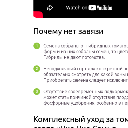
Почему нет завязи
Семена собраны от гибридных томато
форм и из них собраны семен, то цвете
Гибриды не дают потомства.
Неподходящий сорт для конкретной з
обязательно смотреть для какой зоны 
Приобретать семена следует исключите
Отсутствие своевременных подкормок
может стать причиной отсутствия плод
фосфорные удобрения, особенно в пе
Комплексный уход за то