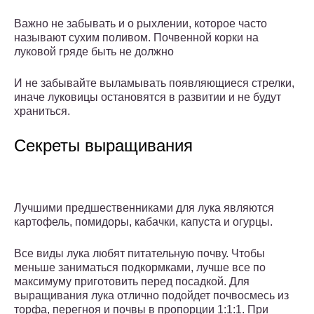
Важно не забывать и о рыхлении, которое часто
называют сухим поливом. Почвенной корки на
луковой гряде быть не должно
И не забывайте выламывать появляющиеся стрелки,
иначе луковицы остановятся в развитии и не будут
храниться.
Секреты выращивания
Лучшими предшественниками для лука являются
картофель, помидоры, кабачки, капуста и огурцы.
Все виды лука любят питательную почву. Чтобы
меньше заниматься подкормками, лучше все по
максимуму приготовить перед посадкой. Для
выращивания лука отлично подойдет почвосмесь из
торфа, перегноя и почвы в пропорции 1:1:1. При