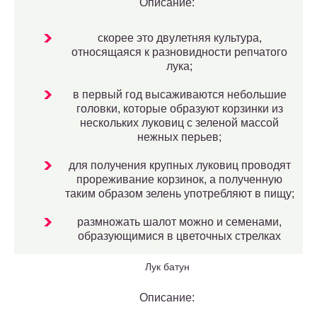
Описание:
скорее это двулетняя культура,
относящаяся к разновидности репчатого
лука;
в первый год высаживаются небольшие
головки, которые образуют корзинки из
нескольких луковиц с зеленой массой
нежных перьев;
для получения крупных луковиц проводят
прореживание корзинок, а полученную
таким образом зелень употребляют в пищу;
размножать шалот можно и семенами,
образующимися в цветочных стрелках
Лук батун
Описание: