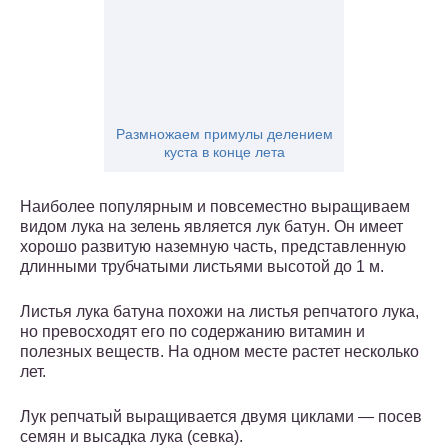
Размножаем примулы делением
куста в конце лета
Наиболее популярным и повсеместно выращиваем
видом лука на зелень является лук батун. Он имеет
хорошо развитую наземную часть, представленную
длинными трубчатыми листьями высотой до 1 м.
Листья лука батуна похожи на листья репчатого лука,
но превосходят его по содержанию витамин и
полезных веществ. На одном месте растет несколько
лет.
Лук репчатый выращивается двумя циклами — посев
семян и высадка лука (севка).