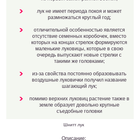
лук не имеет периода покоя и может
размножаться круглый год;
отличительной особенностью является
отсутствие семенных коробочек, вместо
которых на концах стрелок формируются
маленькие луковицы, которые в свою
очередь выпускают новые стрелки с
такими же головками;
из-за свойства постоянно образовывать
воздушные луковички получил название
шагающий лук;
помимо верхних луковиц растение также в
земле образует довольно крупные
съедобные головки
Шнитт лук
Описание: