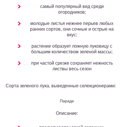
самый популярный вид среди
огородников;
молодые листья нежнее перьев любых
ранних сортов, они сочные и острые на
вкус;
растение образует ложную луковицу с
большим количеством зеленой массы;
при частой срезке сохраняет нежность
листвы весь сезон
Сорта зеленого лука, выведенные селекционерами:
Параде
Описание: