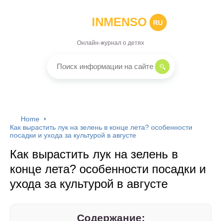
INMENSO
RU
Онлайн-журнал о детях
Home
Как вырастить лук на зелень в конце лета? особенности
посадки и ухода за культурой в августе
Как вырастить лук на зелень в
конце лета? особенности посадки и
ухода за культурой в августе
Содержание: