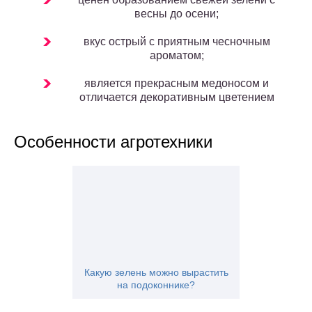
весны до осени;
вкус острый с приятным чесночным
ароматом;
является прекрасным медоносом и
отличается декоративным цветением
Особенности агротехники
Какую зелень можно вырастить
на подоконнике?