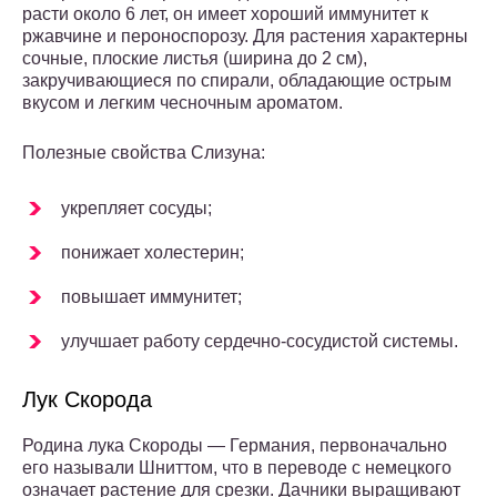
расти около 6 лет, он имеет хороший иммунитет к
ржавчине и пероноспорозу. Для растения характерны
сочные, плоские листья (ширина до 2 см),
закручивающиеся по спирали, обладающие острым
вкусом и легким чесночным ароматом.
Полезные свойства Слизуна:
укрепляет сосуды;
понижает холестерин;
повышает иммунитет;
улучшает работу сердечно-сосудистой системы.
Лук Скорода
Родина лука Скороды — Германия, первоначально
его называли Шниттом, что в переводе с немецкого
означает растение для срезки. Дачники выращивают