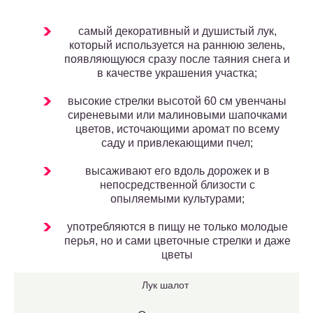
самый декоративный и душистый лук,
который используется на раннюю зелень,
появляющуюся сразу после таяния снега и
в качестве украшения участка;
высокие стрелки высотой 60 см увенчаны
сиреневыми или малиновыми шапочками
цветов, источающими аромат по всему
саду и привлекающими пчел;
высаживают его вдоль дорожек и в
непосредственной близости с
опыляемыми культурами;
употребляются в пищу не только молодые
перья, но и сами цветочные стрелки и даже
цветы
Лук шалот