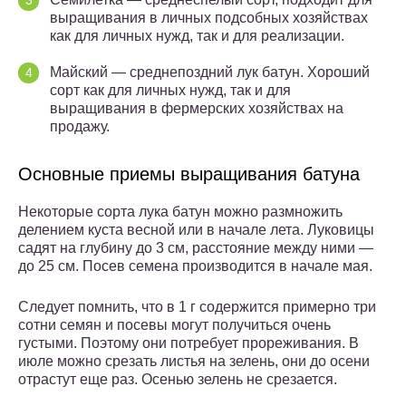
выращивания в личных подсобных хозяйствах
как для личных нужд, так и для реализации.
Майский — среднепоздний лук батун. Хороший
сорт как для личных нужд, так и для
выращивания в фермерских хозяйствах на
продажу.
Основные приемы выращивания батуна
Некоторые сорта лука батун можно размножить
делением куста весной или в начале лета. Луковицы
садят на глубину до 3 см, расстояние между ними —
до 25 см. Посев семена производится в начале мая.
Следует помнить, что в 1 г содержится примерно три
сотни семян и посевы могут получиться очень
густыми. Поэтому они потребует прореживания. В
июле можно срезать листья на зелень, они до осени
отрастут еще раз. Осенью зелень не срезается.