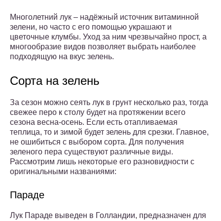
Многолетний лук – надёжный источник витаминной
зелени, но часто с его помощью украшают и
цветочные клумбы. Уход за ним чрезвычайно прост, а
многообразие видов позволяет выбрать наиболее
подходящую на вкус зелень.
Сорта на зелень
За сезон можно сеять лук в грунт несколько раз, тогда
свежее перо к столу будет на протяжении всего
сезона весна-осень. Если есть отапливаемая
теплица, то и зимой будет зелень для срезки. Главное,
не ошибиться с выбором сорта. Для получения
зеленого пера существуют различные виды.
Рассмотрим лишь некоторые его разновидности с
оригинальными названиями:
Параде
Лук Параде выведен в Голландии, предназначен для