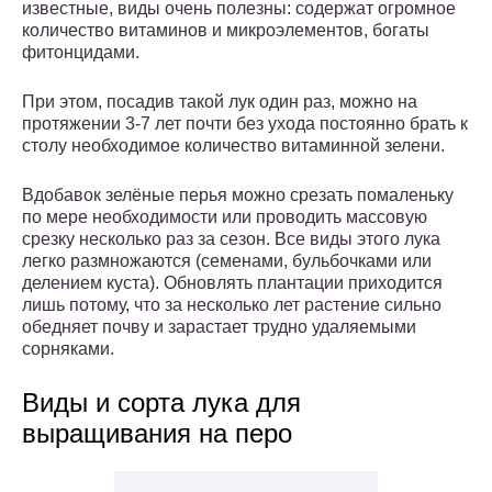
известные, виды очень полезны: содержат огромное
количество витаминов и микроэлементов, богаты
фитонцидами.
При этом, посадив такой лук один раз, можно на
протяжении 3-7 лет почти без ухода постоянно брать к
столу необходимое количество витаминной зелени.
Вдобавок зелёные перья можно срезать помаленьку
по мере необходимости или проводить массовую
срезку несколько раз за сезон. Все виды этого лука
легко размножаются (семенами, бульбочками или
делением куста). Обновлять плантации приходится
лишь потому, что за несколько лет растение сильно
обедняет почву и зарастает трудно удаляемыми
сорняками.
Виды и сорта лука для
выращивания на перо