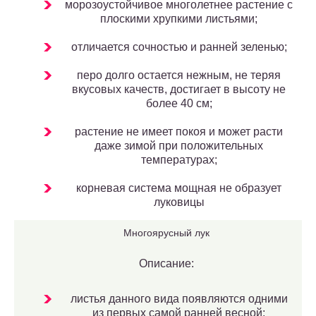
морозоустойчивое многолетнее растение с
плоскими хрупкими листьями;
отличается сочностью и ранней зеленью;
перо долго остается нежным, не теряя
вкусовых качеств, достигает в высоту не
более 40 см;
растение не имеет покоя и может расти
даже зимой при положительных
температурах;
корневая система мощная не образует
луковицы
Многоярусный лук
Описание:
листья данного вида появляются одними
из первых самой ранней весной;