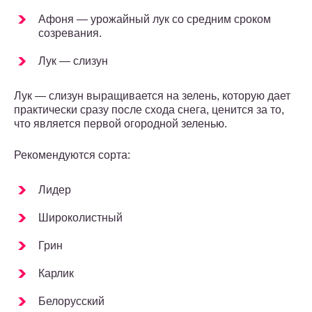
Афоня — урожайный лук со средним сроком
созревания.
Лук — слизун
Лук — слизун выращивается на зелень, которую дает
практически сразу после схода снега, ценится за то,
что является первой огородной зеленью.
Рекомендуются сорта:
Лидер
Широколистный
Грин
Карлик
Белорусский