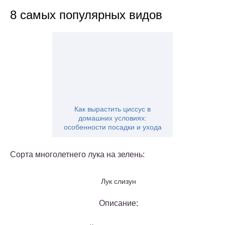
8 самых популярных видов
Как вырастить циссус в
домашних условиях:
особенности посадки и ухода
Сорта многолетнего лука на зелень:
Лук слизун
Описание: