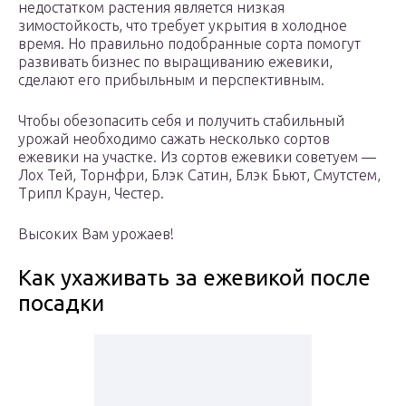
недостатком растения является низкая
зимостойкость, что требует укрытия в холодное
время. Но правильно подобранные сорта помогут
развивать бизнес по выращиванию ежевики,
сделают его прибыльным и перспективным.
Чтобы обезопасить себя и получить стабильный
урожай необходимо сажать несколько сортов
ежевики на участке. Из сортов ежевики советуем —
Лох Тей, Торнфри, Блэк Сатин, Блэк Бьют, Смутстем,
Трипл Краун, Честер.
Высоких Вам урожаев!
Как ухаживать за ежевикой после
посадки