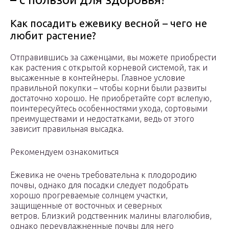
Как посадить ежевику весной – чего не
любит растение?
Отправившись за саженцами, вы можете приобрести
как растения с открытой корневой системой, так и
высаженные в контейнеры. Главное условие
правильной покупки – чтобы корни были развиты
достаточно хорошо. Не приобретайте сорт вслепую,
поинтересуйтесь особенностями ухода, сортовыми
преимуществами и недостатками, ведь от этого
зависит правильная высадка.
Рекомендуем ознакомиться
Ежевика не очень требовательна к плодородию
почвы, однако для посадки следует подобрать
хорошо прогреваемые солнцем участки,
защищенные от восточных и северных
ветров. Близкий родственник малины влаголюбив,
однако переувлажненные почвы для него