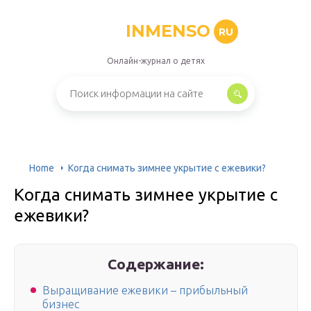
INMENSO
RU
Онлайн-журнал о детях
Home
Когда снимать зимнее укрытие с ежевики?
Когда снимать зимнее укрытие с
ежевики?
Содержание:
Выращивание ежевики – прибыльный
бизнес