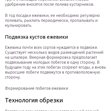
удобрения вносятся после полива кустарников.
В год посадки ежевики, ее необходимо регулярно
поливать, рыхлить периодически, пропалывать и
мульчировать.
Подвязка кустов ежевики
Ежевика почти всех сортов нуждается в подвязке.
Существует несколько видов размещений растений
на шпалере. Веерная формировка предполагает
подвязывание молодых побегов в одну сторону. В
будущем году на этих побегах созреют ягоды, а вновь
выросшие побеги подвяжутся в противоположную
сторону.
Формирование побегов ежевики
Технология обрезки