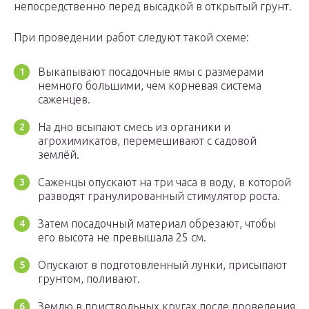
непосредственно перед высадкой в открытый грунт.
При проведении работ следуют такой схеме:
Выкапывают посадочные ямы с размерами
немного большими, чем корневая система
саженцев.
На дно всыпают смесь из органики и
агрохимикатов, перемешивают с садовой
землёй.
Саженцы опускают на три часа в воду, в которой
разводят гранулированный стимулятор роста.
Затем посадочный материал обрезают, чтобы
его высота не превышала 25 см.
Опускают в подготовленный лунки, присыпают
грунтом, поливают.
Землю в приствольных кругах после проведения