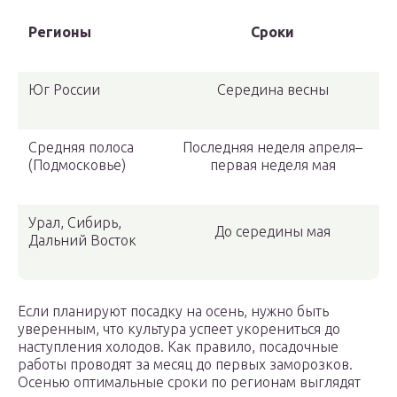
Регионы
Сроки
Юг России
Середина весны
Средняя полоса
Последняя неделя апреля–
(Подмосковье)
первая неделя мая
Урал, Сибирь,
До середины мая
Дальний Восток
Если планируют посадку на осень, нужно быть
уверенным, что культура успеет укорениться до
наступления холодов. Как правило, посадочные
работы проводят за месяц до первых заморозков.
Осенью оптимальные сроки по регионам выглядят