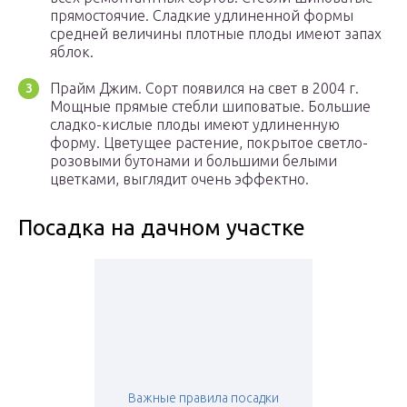
прямостоячие. Сладкие удлиненной формы
средней величины плотные плоды имеют запах
яблок.
Прайм Джим. Сорт появился на свет в 2004 г.
Мощные прямые стебли шиповатые. Большие
сладко-кислые плоды имеют удлиненную
форму. Цветущее растение, покрытое светло-
розовыми бутонами и большими белыми
цветками, выглядит очень эффектно.
Посадка на дачном участке
Важные правила посадки