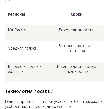
так:
Регионы
Сроки
Юг России
До середины осени
В первой половине
Средняя полоса
сентября
В более холодных
В конце лета-первых
областях
числах осени
Технология посадки
Если во время подготовки участка не были заложены
удобрения, это необходимо сделать