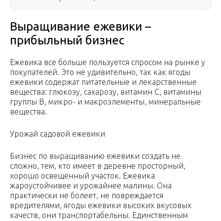
Выращивание ежевики –
прибыльный бизнес
Ежевика все больше пользуется спросом на рынке у
покупателей. Это не удивительно, так как ягоды
ежевики содержат питательные и лекарственные
вещества: глюкозу, сахарозу, витамин С, витамины
группы В, микро- и макроэлементы, минеральные
вещества.
Урожай садовой ежевики
Бизнес по выращиванию ежевики создать не
сложно, тем, кто имеет в деревне просторный,
хорошо освещенный участок. Ежевика
жароустойчивее и урожайнее малины. Она
практически не болеет, не повреждается
вредителями, ягоды ежевики высоких вкусовых
качеств, они транспортабельны. Единственным