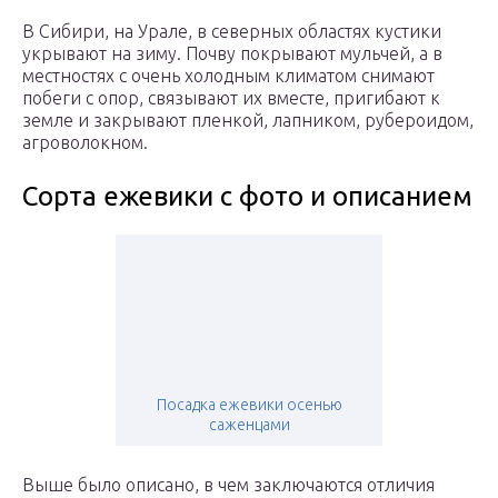
В Сибири, на Урале, в северных областях кустики
укрывают на зиму. Почву покрывают мульчей, а в
местностях с очень холодным климатом снимают
побеги с опор, связывают их вместе, пригибают к
земле и закрывают пленкой, лапником, рубероидом,
агроволокном.
Сорта ежевики с фото и описанием
Посадка ежевики осенью
саженцами
Выше было описано, в чем заключаются отличия