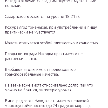
Находка отличается сладким вкусом с мускатными
нотками.
Сахаристость остается на уровне 18-21 г/л.
Кожура ягод тоненькая, при употреблении в пищу
практически не чувствуется.
Мякоть отличается особой плотностью и сочностью.
Плоды винограда Находка практически не
растрескиваются.
Вдобавок, ягоды имеют превосходные
транспортабельные качества.
На ветке тоже висят относительно долго, так что
можно не бояться, за потерю урожая.
Виноград сорта Находка отличается неплохой
морозоустойчивостью (до 24 градусов мороза),