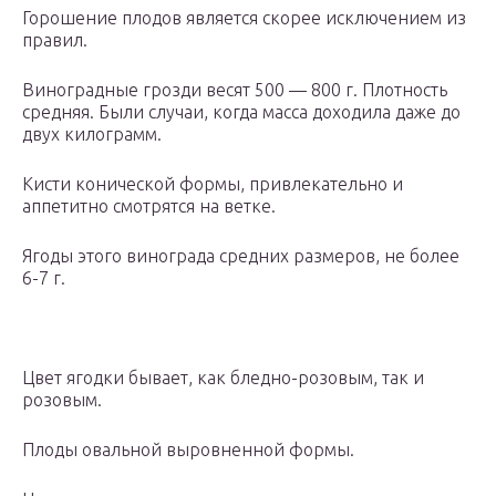
Горошение плодов является скорее исключением из
правил.
Виноградные грозди весят 500 — 800 г. Плотность
средняя. Были случаи, когда масса доходила даже до
двух килограмм.
Кисти конической формы, привлекательно и
аппетитно смотрятся на ветке.
Ягоды этого винограда средних размеров, не более
6-7 г.
Цвет ягодки бывает, как бледно-розовым, так и
розовым.
Плоды овальной выровненной формы.