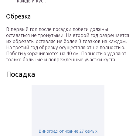
каждый куст.
Обрезка
В первый год после посадки побеги должны
оставаться не тронутыми. На второй год разрешается
их обрезать, оставляя не более 3 глазков на каждом.
На третий год обрезку осуществляют не полностью.
Побеги укорачиваются на 40 см. Полностью удаляют
только больные и поврежденные участки куста.
Посадка
Виноград: описание 27 самых