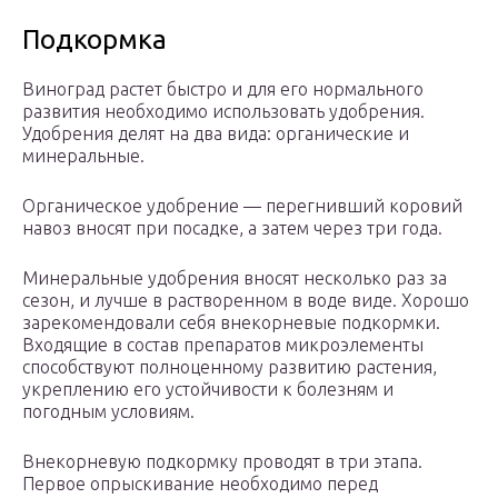
Подкормка
Виноград растет быстро и для его нормального
развития необходимо использовать удобрения.
Удобрения делят на два вида: органические и
минеральные.
Органическое удобрение — перегнивший коровий
навоз вносят при посадке, а затем через три года.
Минеральные удобрения вносят несколько раз за
сезон, и лучше в растворенном в воде виде. Хорошо
зарекомендовали себя внекорневые подкормки.
Входящие в состав препаратов микроэлементы
способствуют полноценному развитию растения,
укреплению его устойчивости к болезням и
погодным условиям.
Внекорневую подкормку проводят в три этапа.
Первое опрыскивание необходимо перед