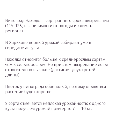
Виноград Находка – сорт раннего срока вызревания
(115-125, в зависимости от погоды и климата
региона).
В Харькове первый урожай собирают уже в
середине августа.
Находка относится больше к среднерослым сортам,
чем к сильнорослым. Но при этом вызревание лозы
относительно высокое (достигает двух третей
длины).
Цветок у винограда обоеполый, поэтому опыляться
растение будет хорошо.
У сорта отмечается неплохая урожайность: с одного
куста получаем урожай примерно 7 — 10 кг.