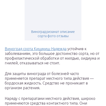
Виноград ризамат описание
сорта фото отзывы
Виноград сорта Кишмиш Надежда
устойчив к
заболеваниям, это большое достоинство сорта, но от
профилактической обработки от милдью, оидиума и
гнилей, отказываться не стоит.
Для защиты винограда от болезней часто
применяется препарат местного типа действия —
бордоская жидкость. Средство не проникает в
организм растения.
Наряду с препаратами местного действия, широко
применяются средства контактного типа. Они