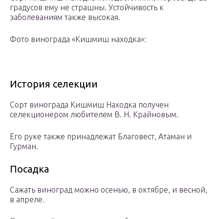
градусов ему не страшны. Устойчивость к
заболеваниям также высокая.
Фото винограда «Кишмиш находка»:
История селекции
Сорт винограда Кишмиш Находка получен
селекционером любителем В. Н. Крайновым.
Его руке также принадлежат Благовест, Атаман и
Гурман.
Посадка
Сажать виноград можно осенью, в октябре, и весной,
в апреле.