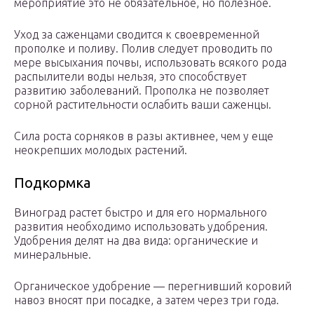
мероприятие это не обязательное, но полезное.
Уход за саженцами сводится к своевременной
прополке и поливу. Полив следует проводить по
мере высыхания почвы, использовать всякого рода
распылители воды нельзя, это способствует
развитию заболеваний. Прополка не позволяет
сорной растительности ослабить ваши саженцы.
Сила роста сорняков в разы активнее, чем у еще
неокрепших молодых растений.
Подкормка
Виноград растет быстро и для его нормального
развития необходимо использовать удобрения.
Удобрения делят на два вида: органические и
минеральные.
Органическое удобрение — перегнивший коровий
навоз вносят при посадке, а затем через три года.