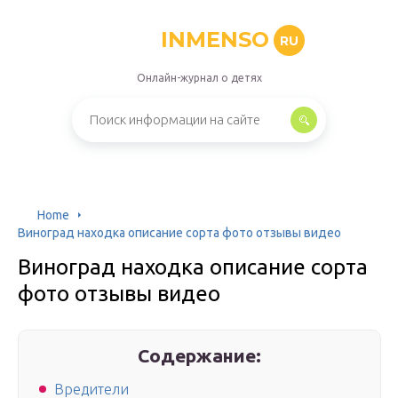
INMENSO
RU
Онлайн-журнал о детях
Home
Виноград находка описание сорта фото отзывы видео
Виноград находка описание сорта
фото отзывы видео
Содержание:
Вредители